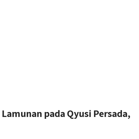
Lamunan pada Qyusi Persada,