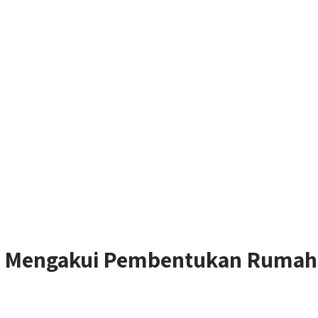
Mengakui Pembentukan Rumah 