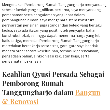
Mengenakan Pemborong Rumah Tanggungharjo menyandang
sebesar faedah yang signifikan. pertama, saya menyandang
pemahaman serta pengalaman yang lebar dalam
pembangunan rumah. saya mengenal sistem konstruksi,
persyaratan perizinan, juga standar dan beleid yang berlaku.
kedua, saya ada ikatan yang positif oleh penyuplai bahan
konstruksi lokal, sehingga dapat menerima harga yang lebih
baik. ketiga, memakai Pemborong Rumah Tanggungharjo
meredakan berat kerja serta stres, gara-gara saya hendak
menata order secara keseluruhan, termasuk perencanaan,
pengadaan bahan, sinkronisasi kekuatan kerja, serta
pengamatan pekerjaan.
Keahlian Qyusi Persada Sebagai
Pemborong Rumah
Tanggungharjo dalam
Bangun
& Renovasi