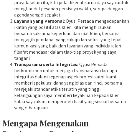
proyek. selain itu, kita pula dikenal karna daya saya untuk
menghandel pesanan persisnya waktu, serupa dengan
agenda yang disepakati.
Layanan yang Personal:
Qyusi Persada mengedepankan
ikatan yang positif atas klien. kita menghiraukan
bersama saksama keperluan dan niat klien, bersama
mengagih pendapat yang cakap dan solusi yang tepat.
komunikasi yang baik dan layanan yang individu ialah
filsafat mendasar dalam tiap-tiap proyek yang saya
tangani.
Transparansi serta Integritas:
Qyusi Persada
berkomitmen untuk menjaga transparansi dan juga
integritas dalam segenap aspek profesi kami. kami
memberi spekulasi dana yang jelas dan rinci, bersama
menjejaki standar etika terlatih yang tinggi.
kelangsungan saya memberi keyakinan kepada klien
kalau saya akan memperoleh hasil yang sesuai bersama
yang diharapkan.
Mengapa Mengenakan