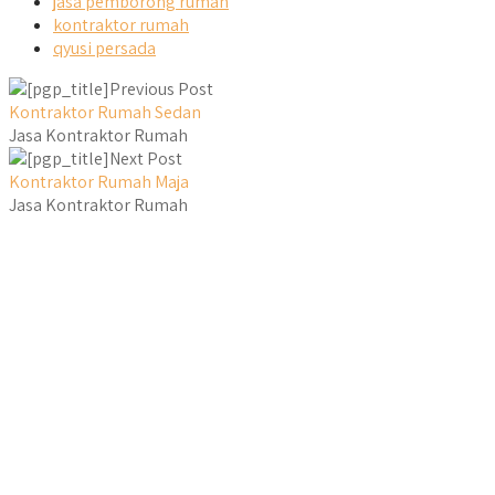
jasa pemborong rumah
kontraktor rumah
qyusi persada
Previous Post
Kontraktor Rumah Sedan
Jasa Kontraktor Rumah
Next Post
Kontraktor Rumah Maja
Jasa Kontraktor Rumah