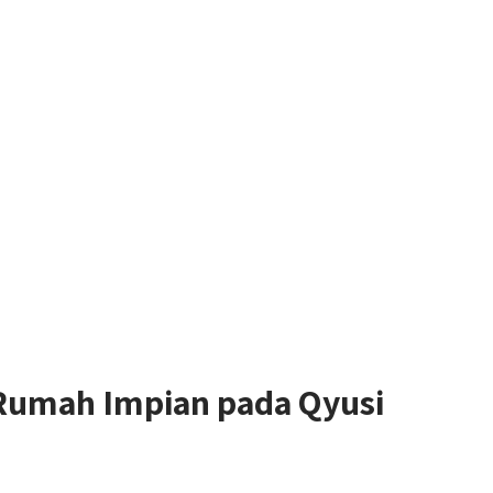
umah Impian pada Qyusi