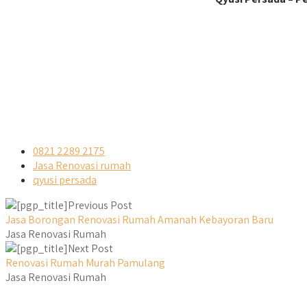
0821 2289 2175
Jasa Renovasi rumah
qyusi persada
Previous Post
Jasa Borongan Renovasi Rumah Amanah Kebayoran Baru
Jasa Renovasi Rumah
Next Post
Renovasi Rumah Murah Pamulang
Jasa Renovasi Rumah