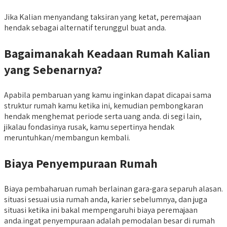
Jika Kalian menyandang taksiran yang ketat, peremajaan
hendak sebagai alternatif terunggul buat anda.
Bagaimanakah Keadaan Rumah Kalian
yang Sebenarnya?
Apabila pembaruan yang kamu inginkan dapat dicapai sama
struktur rumah kamu ketika ini, kemudian pembongkaran
hendak menghemat periode serta uang anda. di segi lain,
jikalau fondasinya rusak, kamu sepertinya hendak
meruntuhkan/membangun kembali.
Biaya Penyempuraan Rumah
Biaya pembaharuan rumah berlainan gara-gara separuh alasan.
situasi sesuai usia rumah anda, karier sebelumnya, dan juga
situasi ketika ini bakal mempengaruhi biaya peremajaan
anda.ingat penyempuraan adalah pemodalan besar di rumah