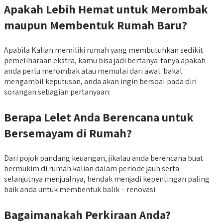
Apakah Lebih Hemat untuk Merombak
maupun Membentuk Rumah Baru?
Apabila Kalian memiliki rumah yang membutuhkan sedikit
pemeliharaan ekstra, kamu bisa jadi bertanya-tanya apakah
anda perlu merombak atau memulai dari awal. bakal
mengambil keputusan, anda akan ingin bersoal pada diri
sorangan sebagian pertanyaan:
Berapa Lelet Anda Berencana untuk
Bersemayam di Rumah?
Dari pojok pandang keuangan, jikalau anda berencana buat
bermukim di rumah kalian dalam periode jauh serta
selanjutnya menjualnya, hendak menjadi kepentingan paling
baik anda untuk membentuk balik – renovasi
Bagaimanakah Perkiraan Anda?