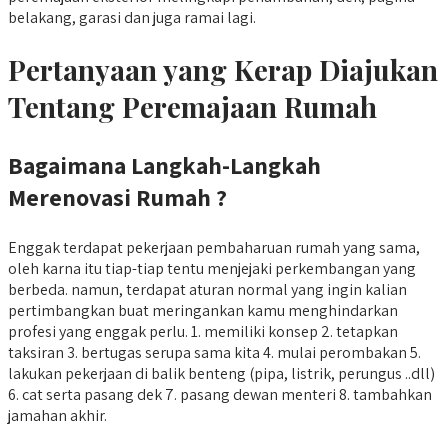
belakang, garasi dan juga ramai lagi.
Pertanyaan yang Kerap Diajukan
Tentang Peremajaan Rumah
Bagaimana Langkah-Langkah
Merenovasi Rumah ?
Enggak terdapat pekerjaan pembaharuan rumah yang sama,
oleh karna itu tiap-tiap tentu menjejaki perkembangan yang
berbeda. namun, terdapat aturan normal yang ingin kalian
pertimbangkan buat meringankan kamu menghindarkan
profesi yang enggak perlu. 1. memiliki konsep 2. tetapkan
taksiran 3. bertugas serupa sama kita 4. mulai perombakan 5.
lakukan pekerjaan di balik benteng (pipa, listrik, perungus ..dll)
6. cat serta pasang dek 7. pasang dewan menteri 8. tambahkan
jamahan akhir.