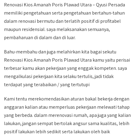
Renovasi Kios Amanah Poris Plawad Utara – Qyusi Persada
memiliki pengetahuan serta pengetahuan bertahun-tahun
dalam renovasi bermutu dan terlatih positif di profitabel
maupun residensial. saya melaksanakan semuanya,
pembaharuan di dalam dan di luar.
Bahu-membahu dan juga melahirkan kita bagai sekutu
Renovasi Kios Amanah Poris Plawad Utara kamu yaitu perisai
terbesar kamu akan pekerjaan yang enggak kompeten. saya
mengalkulasi pekerjaan kita selaku tertulis, jadi tidak
terdapat yang terabaikan / yang tertutupi
Kami tentu merekomendasikan aturan bakal bekerja dengan
anggaran kalian atau memperluas pekerjaan melewati tahap
yang berbeda. dalam merenovasi rumah, apa juga yang kalian
lakukan, jangan sempat bertolak angsur sama kualitas, lebih
positif lakukan lebih sedikit serta lakukan oleh baik