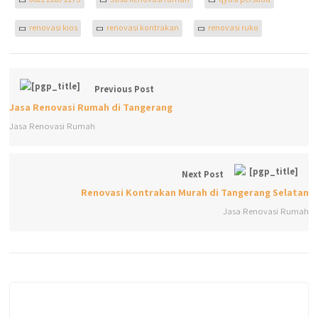
renovasi kios
renovasi kontrakan
renovasi ruko
Previous Post
Jasa Renovasi Rumah di Tangerang
Jasa Renovasi Rumah
Next Post
Renovasi Kontrakan Murah di Tangerang Selatan
Jasa Renovasi Rumah