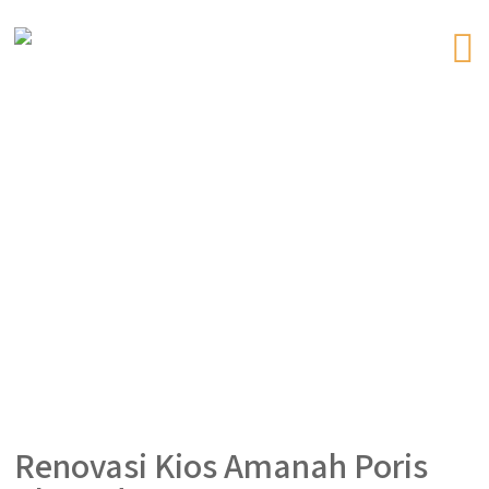
Renovasi Kios Amanah Poris