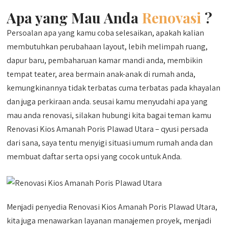
Apa yang Mau Anda
Renovasi
?
Persoalan apa yang kamu coba selesaikan, apakah kalian
membutuhkan perubahaan layout, lebih melimpah ruang,
dapur baru, pembaharuan kamar mandi anda, membikin
tempat teater, area bermain anak-anak di rumah anda,
kemungkinannya tidak terbatas cuma terbatas pada khayalan
dan juga perkiraan anda. seusai kamu menyudahi apa yang
mau anda renovasi, silakan hubungi kita bagai teman kamu
Renovasi Kios Amanah Poris Plawad Utara – qyusi persada
dari sana, saya tentu menyigi situasi umum rumah anda dan
membuat daftar serta opsi yang cocok untuk Anda.
Menjadi penyedia Renovasi Kios Amanah Poris Plawad Utara,
kita juga menawarkan layanan manajemen proyek, menjadi