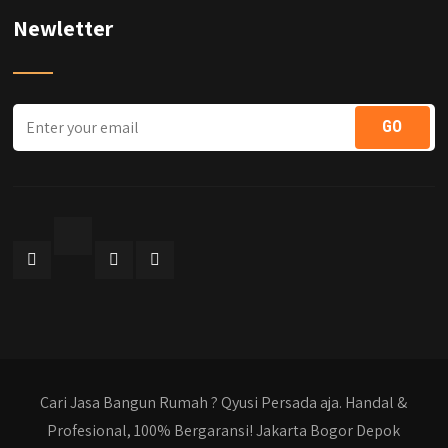
Newletter
Cari Jasa Bangun Rumah ? Qyusi Persada aja. Handal &
Profesional, 100% Bergaransi! Jakarta Bogor Depok