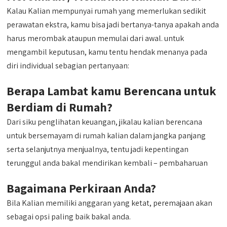
Kalau Kalian mempunyai rumah yang memerlukan sedikit
perawatan ekstra, kamu bisa jadi bertanya-tanya apakah anda
harus merombak ataupun memulai dari awal. untuk
mengambil keputusan, kamu tentu hendak menanya pada
diri individual sebagian pertanyaan:
Berapa Lambat kamu Berencana untuk
Berdiam di Rumah?
Dari siku penglihatan keuangan, jikalau kalian berencana
untuk bersemayam di rumah kalian dalam jangka panjang
serta selanjutnya menjualnya, tentu jadi kepentingan
terunggul anda bakal mendirikan kembali – pembaharuan
Bagaimana Perkiraan Anda?
Bila Kalian memiliki anggaran yang ketat, peremajaan akan
sebagai opsi paling baik bakal anda.