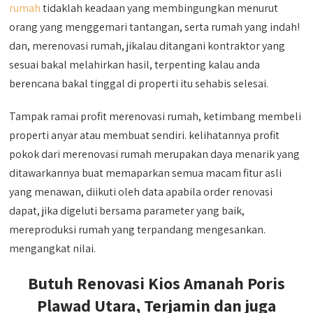
rumah
tidaklah keadaan yang membingungkan menurut
orang yang menggemari tantangan, serta rumah yang indah!
dan, merenovasi rumah, jikalau ditangani kontraktor yang
sesuai bakal melahirkan hasil, terpenting kalau anda
berencana bakal tinggal di properti itu sehabis selesai.
Tampak ramai profit merenovasi rumah, ketimbang membeli
properti anyar atau membuat sendiri. kelihatannya profit
pokok dari merenovasi rumah merupakan daya menarik yang
ditawarkannya buat memaparkan semua macam fitur asli
yang menawan, diikuti oleh data apabila order renovasi
dapat, jika digeluti bersama parameter yang baik,
mereproduksi rumah yang terpandang mengesankan.
mengangkat nilai.
Butuh Renovasi Kios Amanah Poris
Plawad Utara, Terjamin dan juga