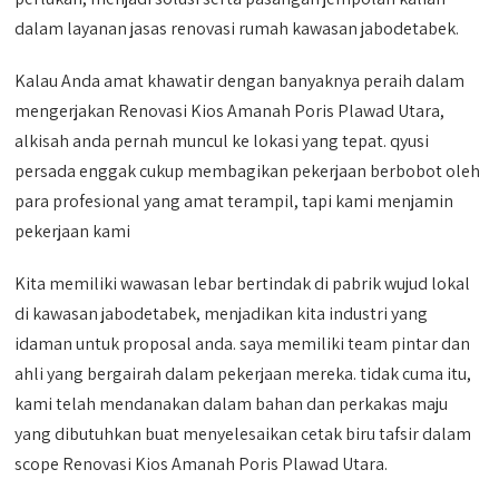
dalam layanan jasas renovasi rumah kawasan jabodetabek.
Kalau Anda amat khawatir dengan banyaknya peraih dalam
mengerjakan Renovasi Kios Amanah Poris Plawad Utara,
alkisah anda pernah muncul ke lokasi yang tepat. qyusi
persada enggak cukup membagikan pekerjaan berbobot oleh
para profesional yang amat terampil, tapi kami menjamin
pekerjaan kami
Kita memiliki wawasan lebar bertindak di pabrik wujud lokal
di kawasan jabodetabek, menjadikan kita industri yang
idaman untuk proposal anda. saya memiliki team pintar dan
ahli yang bergairah dalam pekerjaan mereka. tidak cuma itu,
kami telah mendanakan dalam bahan dan perkakas maju
yang dibutuhkan buat menyelesaikan cetak biru tafsir dalam
scope Renovasi Kios Amanah Poris Plawad Utara.