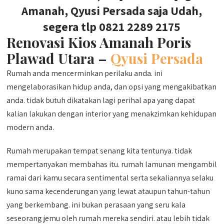
Amanah, Qyusi Persada saja Udah,
segera tlp 0821 2289 2175
Renovasi Kios Amanah Poris
Plawad Utara –
Qyusi Persada
Rumah anda mencerminkan perilaku anda. ini
mengelaborasikan hidup anda, dan opsi yang mengakibatkan
anda. tidak butuh dikatakan lagi perihal apa yang dapat
kalian lakukan dengan interior yang menakzimkan kehidupan
modern anda.
Rumah merupakan tempat senang kita tentunya. tidak
mempertanyakan membahas itu. rumah lamunan mengambil
ramai dari kamu secara sentimental serta sekaliannya selaku
kuno sama kecenderungan yang lewat ataupun tahun-tahun
yang berkembang. ini bukan perasaan yang seru kala
seseorang jemu oleh rumah mereka sendiri. atau lebih tidak