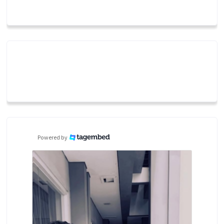
Powered by