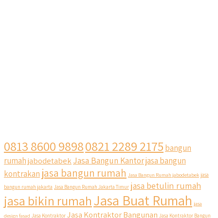
0813 8600 9898
0821 2289 2175
bangun
Jasa Bangun Kantor
rumah
jabodetabek
jasa bangun
jasa bangun rumah
kontrakan
Jasa Bangun Rumah jabodetabek
jasa
jasa betulin rumah
bangun rumah jakarta
Jasa Bangun Rumah Jakarta Timur
Jasa Buat Rumah
jasa bikin rumah
jasa
Jasa Kontraktor Bangunan
design fasad
Jasa Kontraktor
Jasa Kontraktor Bangun