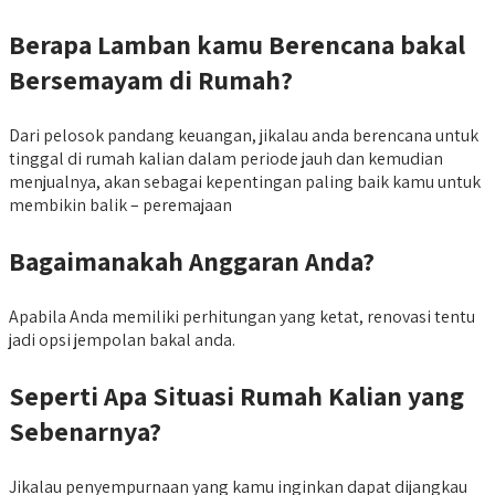
Berapa Lamban kamu Berencana bakal
Bersemayam di Rumah?
Dari pelosok pandang keuangan, jikalau anda berencana untuk
tinggal di rumah kalian dalam periode jauh dan kemudian
menjualnya, akan sebagai kepentingan paling baik kamu untuk
membikin balik – peremajaan
Bagaimanakah Anggaran Anda?
Apabila Anda memiliki perhitungan yang ketat, renovasi tentu
jadi opsi jempolan bakal anda.
Seperti Apa Situasi Rumah Kalian yang
Sebenarnya?
Jikalau penyempurnaan yang kamu inginkan dapat dijangkau