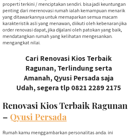
properti terkini / menciptakan sendiri. bisa jadi keuntungan
penting dari merenovasi rumah ialah kemampuan menarik
yang ditawarkannya untuk memaparkan semua macam
karakteristik asli yang menawan, diikuti oleh kebenaran jika
order renovasi dapat, jika dijalani oleh patokan yang baik,
mendatangkan rumah yang kelihatan mengesankan.
mengangkat nilai.
Cari Renovasi Kios Terbaik
Ragunan, Terlindung serta
Amanah, Qyusi Persada saja
Udah, segera tlp 0821 2289 2175
Renovasi Kios Terbaik Ragunan
–
Qyusi Persada
Rumah kamu menggambarkan personalitas anda. ini