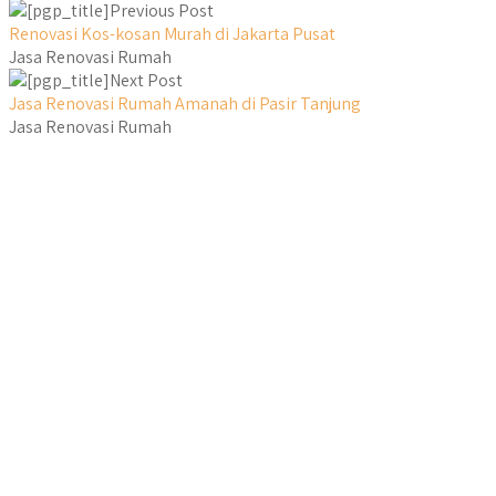
Previous Post
Renovasi Kos-kosan Murah di Jakarta Pusat
Jasa Renovasi Rumah
Next Post
Jasa Renovasi Rumah Amanah di Pasir Tanjung
Jasa Renovasi Rumah