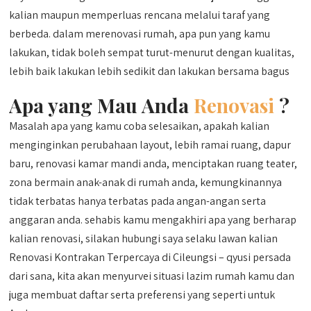
kalian maupun memperluas rencana melalui taraf yang
berbeda. dalam merenovasi rumah, apa pun yang kamu
lakukan, tidak boleh sempat turut-menurut dengan kualitas,
lebih baik lakukan lebih sedikit dan lakukan bersama bagus
Apa yang Mau Anda
Renovasi
?
Masalah apa yang kamu coba selesaikan, apakah kalian
menginginkan perubahaan layout, lebih ramai ruang, dapur
baru, renovasi kamar mandi anda, menciptakan ruang teater,
zona bermain anak-anak di rumah anda, kemungkinannya
tidak terbatas hanya terbatas pada angan-angan serta
anggaran anda. sehabis kamu mengakhiri apa yang berharap
kalian renovasi, silakan hubungi saya selaku lawan kalian
Renovasi Kontrakan Terpercaya di Cileungsi – qyusi persada
dari sana, kita akan menyurvei situasi lazim rumah kamu dan
juga membuat daftar serta preferensi yang seperti untuk