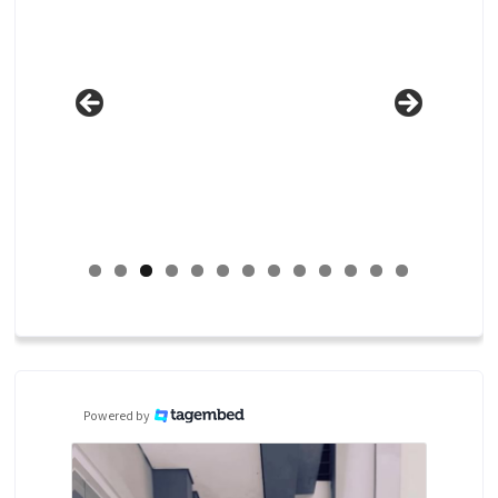
Powered by