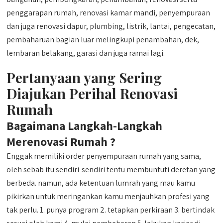
penggarapan rumah, renovasi kamar mandi, penyempuraan
dan juga renovasi dapur, plumbing, listrik, lantai, pengecatan,
pembaharuan bagian luar melingkupi penambahan, dek,
lembaran belakang, garasi dan juga ramai lagi.
Pertanyaan yang Sering
Diajukan Perihal Renovasi
Rumah
Bagaimana Langkah-Langkah
Merenovasi Rumah ?
Enggak memiliki order penyempuraan rumah yang sama,
oleh sebab itu sendiri-sendiri tentu membuntuti deretan yang
berbeda. namun, ada ketentuan lumrah yang mau kamu
pikirkan untuk meringankan kamu menjauhkan profesi yang
tak perlu. 1. punya program 2. tetapkan perkiraan 3. bertindak