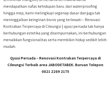
mendapatkan nafas kehidupan baru. dari waterproofing
hingga mep, kami melingkupi segenap dasar dan juga tak
meninggalkan keinginan bisnis yang terlewati – Renovasi
Kontrakan Terpercaya di Cileungsi | qyusi persada tak hanya
berhubungan estetika yang disempurnakan, ini berhubungan
menaikkan fungsionalitas serta membikin hidup sedikit lebih
mudah.
Qyusi Persada – Renovasi Kontrakan Terpercaya di
Cileungsi Terbaik area JABODETABEK. Buruan Telepon
0821 2289 2175