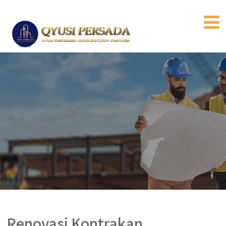
Renovasi Kontrakan