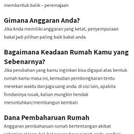
membentuk balik – peremajaan
Gimana Anggaran Anda?
Jika Anda memiliki anggaran yang ketat, penyempuraan
bakal jadi pilihan paling baik bakal anda.
Bagaimana Keadaan Rumah Kamu yang
Sebenarnya?
Jika perubahan yang kamu inginkan bisa digapai atas bentuk
rumah kamu masa ini, kemudian pembongkaran tentu
menekan waktu dan juga uang anda. di sisi lain, apabila
fondasinya rusak, kalian mungkin hendak
meruntuhkan/membangun kembali.
Dana Pembaharuan Rumah
Anggaran pembaharuan rumah bertentangan akibat