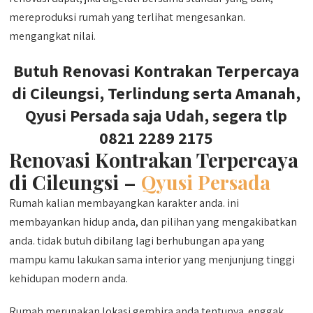
mereproduksi rumah yang terlihat mengesankan.
mengangkat nilai.
Butuh Renovasi Kontrakan Terpercaya
di Cileungsi, Terlindung serta Amanah,
Qyusi Persada saja Udah, segera tlp
0821 2289 2175
Renovasi Kontrakan Terpercaya
di Cileungsi –
Qyusi Persada
Rumah kalian membayangkan karakter anda. ini
membayankan hidup anda, dan pilihan yang mengakibatkan
anda. tidak butuh dibilang lagi berhubungan apa yang
mampu kamu lakukan sama interior yang menjunjung tinggi
kehidupan modern anda.
Rumah merupakan lokasi gembira anda tentunya. enggak