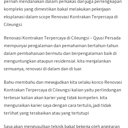
pernah mendanakan dalam perkakas dan juga perlengkapan
kompleks yang dimestikan bakal melakukan pekerjaan
eksplanasi dalam scope Renovasi Kontrakan Terpercaya di
Cileungsi.
Renovasi Kontrakan Terpercaya di Cileungsi – Qyusi Persada
mempunyai pengalaman dan pemahaman bertahun-tahun
dalam pembaharuan bermutu dan berpengalaman baik di
menguntungkan ataupun residensial. kita menjalankan
semuanya, renovasi di dalam dan di luar.
Bahu-membahu dan mewujudkan kita selaku konco Renovasi
Kontrakan Terpercaya di Cileungsi kalian yaitu perlindungan
terbesar kalian akan karier yang tidak kompeten. kita
menguraikan karier saya dengan cara tertulis, jadi tidak
terlihat yang terabaikan atau yang tertutupi
Saya akan mengusulkan teknik bakal bekerja oleh anggaran