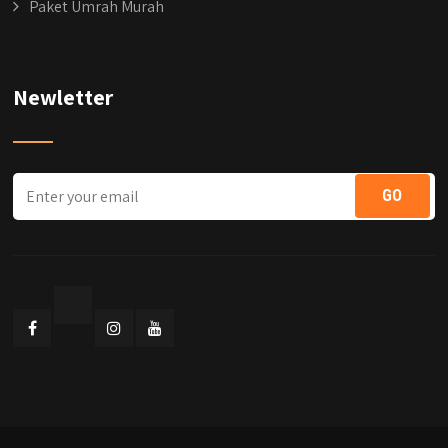
Paket Umrah Murah
Newletter