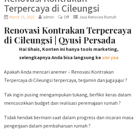
Terpercaya di Cileungsi
Off
March 15, 2022
admin
Jasa Renovasi Rumah
Renovasi Kontrakan Terpercaya
di Cileungsi | Qyusi Persada
Hai Ghais, Konten ini hanya tools marketing,
selengkapnya Anda bisa langsung ke
sini yaa
Apakah Anda mencari anemer – Renovasi Kontrakan
Terpercaya di Cileungsi terpercaya, terjamin dan juga jujur ?
Tak ingin pusing mengampukan tukang, berfikir keras dalam
mencocokkan budget dan realisasi peremajaan rumah ?
Tidak hendak bermain saat dalam progress dan incaran masa
pengerjaan dalam pembaharuan rumah ?