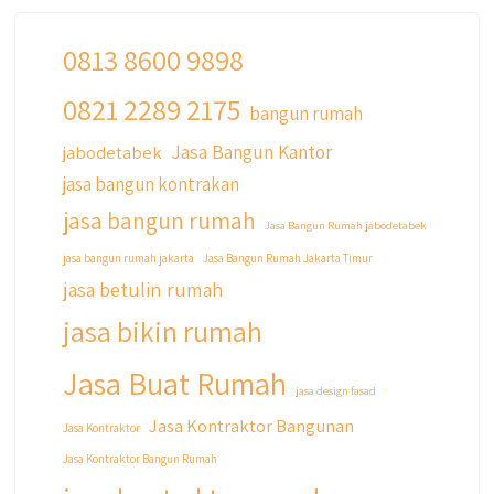
0813 8600 9898
0821 2289 2175
bangun rumah
Jasa Bangun Kantor
jabodetabek
jasa bangun kontrakan
jasa bangun rumah
Jasa Bangun Rumah jabodetabek
jasa bangun rumah jakarta
Jasa Bangun Rumah Jakarta Timur
jasa betulin rumah
jasa bikin rumah
Jasa Buat Rumah
jasa design fasad
Jasa Kontraktor Bangunan
Jasa Kontraktor
Jasa Kontraktor Bangun Rumah