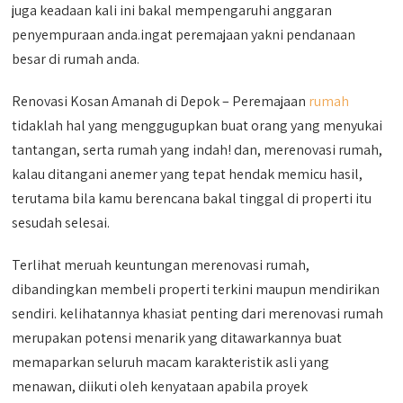
juga keadaan kali ini bakal mempengaruhi anggaran
penyempuraan anda.ingat peremajaan yakni pendanaan
besar di rumah anda.
Renovasi Kosan Amanah di Depok – Peremajaan
rumah
tidaklah hal yang menggugupkan buat orang yang menyukai
tantangan, serta rumah yang indah! dan, merenovasi rumah,
kalau ditangani anemer yang tepat hendak memicu hasil,
terutama bila kamu berencana bakal tinggal di properti itu
sesudah selesai.
Terlihat meruah keuntungan merenovasi rumah,
dibandingkan membeli properti terkini maupun mendirikan
sendiri. kelihatannya khasiat penting dari merenovasi rumah
merupakan potensi menarik yang ditawarkannya buat
memaparkan seluruh macam karakteristik asli yang
menawan, diikuti oleh kenyataan apabila proyek