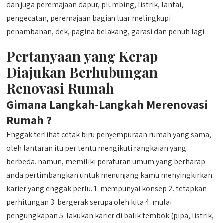
dan juga peremajaan dapur, plumbing, listrik, lantai,
pengecatan, peremajaan bagian luar melingkupi
penambahan, dek, pagina belakang, garasi dan penuh lagi.
Pertanyaan yang Kerap
Diajukan Berhubungan
Renovasi Rumah
Gimana Langkah-Langkah Merenovasi
Rumah ?
Enggak terlihat cetak biru penyempuraan rumah yang sama,
oleh lantaran itu per tentu mengikuti rangkaian yang
berbeda. namun, memiliki peraturan umum yang berharap
anda pertimbangkan untuk menunjang kamu menyingkirkan
karier yang enggak perlu. 1. mempunyai konsep 2. tetapkan
perhitungan 3. bergerak serupa oleh kita 4. mulai
pengungkapan 5. lakukan karier di balik tembok (pipa, listrik,