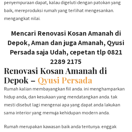
penyempuraan dapat, kalau digeluti dengan patokan yang
baik, mereproduksi rumah yang terlihat mengesankan.
mengangkat nilai.
Mencari Renovasi Kosan Amanah di
Depok, Aman dan juga Amanah, Qyusi
Persada saja Udah, cepetan tlp 0821
2289 2175
Renovasi Kosan Amanah di
Depok –
Qyusi Persada
Rumah kalian membayangkan fiil anda. ini menghamparkan
hidup anda, dan kesukaan yang mendatangkan anda. tak
mesti disebut lagi mengenai apa yang dapat anda lakukan
sama interior yang memuja kehidupan modern anda.
Rumah merupakan kawasan baik anda tentunya. enggak