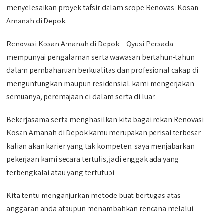
menyelesaikan proyek tafsir dalam scope Renovasi Kosan
Amanah di Depok.
Renovasi Kosan Amanah di Depok – Qyusi Persada
mempunyai pengalaman serta wawasan bertahun-tahun
dalam pembaharuan berkualitas dan profesional cakap di
menguntungkan maupun residensial. kami mengerjakan
semuanya, peremajaan di dalam serta di luar.
Bekerjasama serta menghasilkan kita bagai rekan Renovasi
Kosan Amanah di Depok kamu merupakan perisai terbesar
kalian akan karier yang tak kompeten. saya menjabarkan
pekerjaan kami secara tertulis, jadi enggak ada yang
terbengkalai atau yang tertutupi
Kita tentu menganjurkan metode buat bertugas atas
anggaran anda ataupun menambahkan rencana melalui