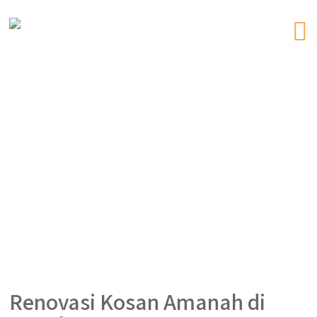
Renovasi Kosan Amanah di