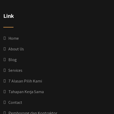
Link
Home
About Us
Blog
Services
7 Alasan Pilih Kami
Tahapan Kerja Sama
Contact
Pemborong dan Kontraktor