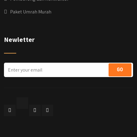
Paket Umrah Murah
Newletter