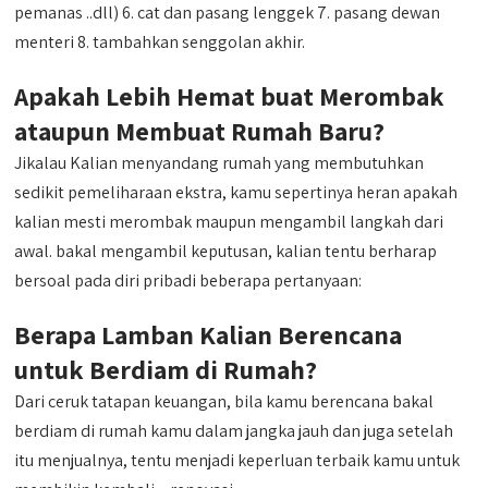
pemanas ..dll) 6. cat dan pasang lenggek 7. pasang dewan
menteri 8. tambahkan senggolan akhir.
Apakah Lebih Hemat buat Merombak
ataupun Membuat Rumah Baru?
Jikalau Kalian menyandang rumah yang membutuhkan
sedikit pemeliharaan ekstra, kamu sepertinya heran apakah
kalian mesti merombak maupun mengambil langkah dari
awal. bakal mengambil keputusan, kalian tentu berharap
bersoal pada diri pribadi beberapa pertanyaan:
Berapa Lamban Kalian Berencana
untuk Berdiam di Rumah?
Dari ceruk tatapan keuangan, bila kamu berencana bakal
berdiam di rumah kamu dalam jangka jauh dan juga setelah
itu menjualnya, tentu menjadi keperluan terbaik kamu untuk