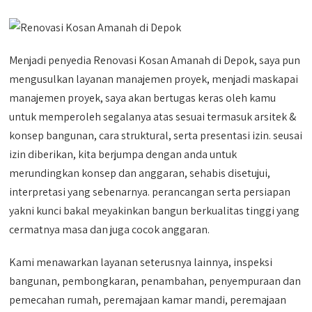
Menjadi penyedia Renovasi Kosan Amanah di Depok, saya pun
mengusulkan layanan manajemen proyek, menjadi maskapai
manajemen proyek, saya akan bertugas keras oleh kamu
untuk memperoleh segalanya atas sesuai termasuk arsitek &
konsep bangunan, cara struktural, serta presentasi izin. seusai
izin diberikan, kita berjumpa dengan anda untuk
merundingkan konsep dan anggaran, sehabis disetujui,
interpretasi yang sebenarnya. perancangan serta persiapan
yakni kunci bakal meyakinkan bangun berkualitas tinggi yang
cermatnya masa dan juga cocok anggaran.
Kami menawarkan layanan seterusnya lainnya, inspeksi
bangunan, pembongkaran, penambahan, penyempuraan dan
pemecahan rumah, peremajaan kamar mandi, peremajaan