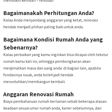
membikin kembali – renovasi
Bagaimanakah Perhitungan Anda?
Kalau Anda menyandang anggaran yang ketat, renovasi
hendak menjadi pilihan paling baik untuk anda.
Bagaimana Kondisi Rumah Anda yang
Sebenarnya?
Kalau perbaikan yang kamu inginkan bisa dicapai oleh tekstur
rumah kamu kali ini, sehingga pembongkaran akan
menjimatkan masa dan uang anda. di bagian lain, apabila
fondasinya rusak, anda boleh jadi hendak
meruntuhkan/membangun kembali.
Anggaran Renovasi Rumah
Biaya pembaharuan rumah berlainan sebab beberapa alasan.
keadaan sesuai umur rumah anda, karier sebelumnya, dan