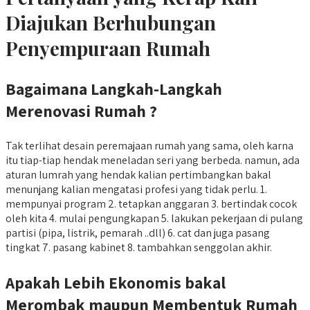
Diajukan Berhubungan
Penyempuraan Rumah
Bagaimana Langkah-Langkah
Merenovasi Rumah ?
Tak terlihat desain peremajaan rumah yang sama, oleh karna
itu tiap-tiap hendak meneladan seri yang berbeda. namun, ada
aturan lumrah yang hendak kalian pertimbangkan bakal
menunjang kalian mengatasi profesi yang tidak perlu. 1.
mempunyai program 2. tetapkan anggaran 3. bertindak cocok
oleh kita 4. mulai pengungkapan 5. lakukan pekerjaan di pulang
partisi (pipa, listrik, pemarah ..dll) 6. cat dan juga pasang
tingkat 7. pasang kabinet 8. tambahkan senggolan akhir.
Apakah Lebih Ekonomis bakal
Merombak maupun Membentuk Rumah