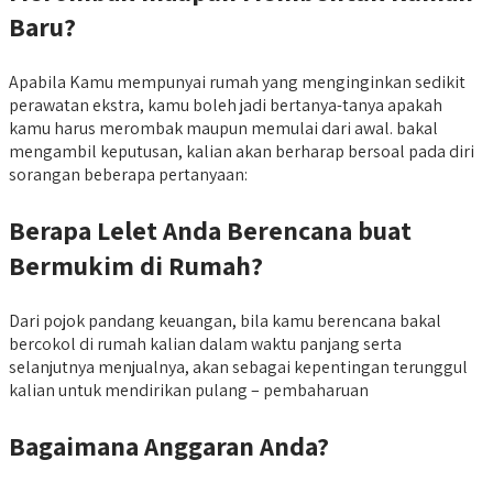
Baru?
Apabila Kamu mempunyai rumah yang menginginkan sedikit
perawatan ekstra, kamu boleh jadi bertanya-tanya apakah
kamu harus merombak maupun memulai dari awal. bakal
mengambil keputusan, kalian akan berharap bersoal pada diri
sorangan beberapa pertanyaan:
Berapa Lelet Anda Berencana buat
Bermukim di Rumah?
Dari pojok pandang keuangan, bila kamu berencana bakal
bercokol di rumah kalian dalam waktu panjang serta
selanjutnya menjualnya, akan sebagai kepentingan terunggul
kalian untuk mendirikan pulang – pembaharuan
Bagaimana Anggaran Anda?