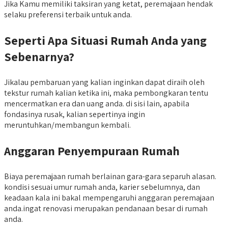
Jika Kamu memiliki taksiran yang ketat, peremajaan hendak
selaku preferensi terbaik untuk anda.
Seperti Apa Situasi Rumah Anda yang
Sebenarnya?
Jikalau pembaruan yang kalian inginkan dapat diraih oleh
tekstur rumah kalian ketika ini, maka pembongkaran tentu
mencermatkan era dan uang anda. di sisi lain, apabila
fondasinya rusak, kalian sepertinya ingin
meruntuhkan/membangun kembali.
Anggaran Penyempuraan Rumah
Biaya peremajaan rumah berlainan gara-gara separuh alasan.
kondisi sesuai umur rumah anda, karier sebelumnya, dan
keadaan kala ini bakal mempengaruhi anggaran peremajaan
anda.ingat renovasi merupakan pendanaan besar di rumah
anda.