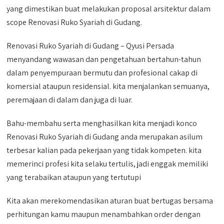
yang dimestikan buat melakukan proposal arsitektur dalam
scope Renovasi Ruko Syariah di Gudang.
Renovasi Ruko Syariah di Gudang – Qyusi Persada
menyandang wawasan dan pengetahuan bertahun-tahun
dalam penyempuraan bermutu dan profesional cakap di
komersial ataupun residensial. kita menjalankan semuanya,
peremajaan di dalam dan juga di luar.
Bahu-membahu serta menghasilkan kita menjadi konco
Renovasi Ruko Syariah di Gudang anda merupakan asilum
terbesar kalian pada pekerjaan yang tidak kompeten. kita
memerinci profesi kita selaku tertulis, jadi enggak memiliki
yang terabaikan ataupun yang tertutupi
Kita akan merekomendasikan aturan buat bertugas bersama
perhitungan kamu maupun menambahkan order dengan