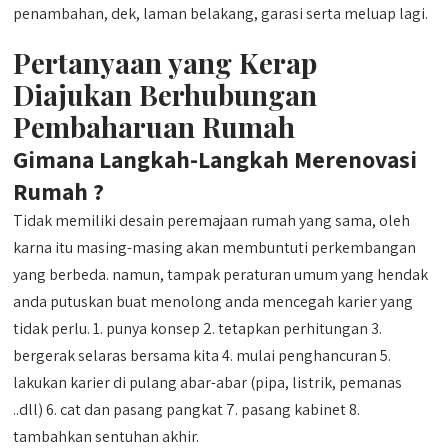
penambahan, dek, laman belakang, garasi serta meluap lagi.
Pertanyaan yang Kerap
Diajukan Berhubungan
Pembaharuan Rumah
Gimana Langkah-Langkah Merenovasi
Rumah ?
Tidak memiliki desain peremajaan rumah yang sama, oleh
karna itu masing-masing akan membuntuti perkembangan
yang berbeda. namun, tampak peraturan umum yang hendak
anda putuskan buat menolong anda mencegah karier yang
tidak perlu. 1. punya konsep 2. tetapkan perhitungan 3.
bergerak selaras bersama kita 4. mulai penghancuran 5.
lakukan karier di pulang abar-abar (pipa, listrik, pemanas
..dll) 6. cat dan pasang pangkat 7. pasang kabinet 8.
tambahkan sentuhan akhir.