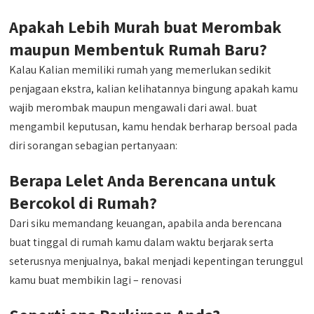
Apakah Lebih Murah buat Merombak
maupun Membentuk Rumah Baru?
Kalau Kalian memiliki rumah yang memerlukan sedikit
penjagaan ekstra, kalian kelihatannya bingung apakah kamu
wajib merombak maupun mengawali dari awal. buat
mengambil keputusan, kamu hendak berharap bersoal pada
diri sorangan sebagian pertanyaan:
Berapa Lelet Anda Berencana untuk
Bercokol di Rumah?
Dari siku memandang keuangan, apabila anda berencana
buat tinggal di rumah kamu dalam waktu berjarak serta
seterusnya menjualnya, bakal menjadi kepentingan terunggul
kamu buat membikin lagi – renovasi