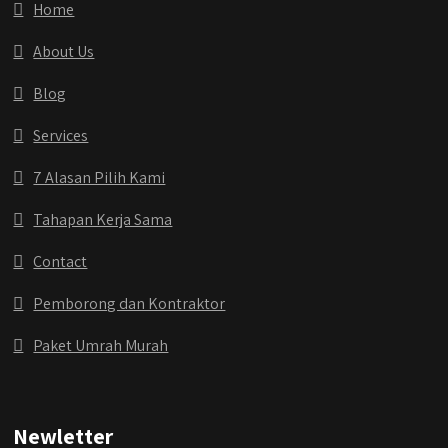
Home
About Us
Blog
Services
7 Alasan Pilih Kami
Tahapan Kerja Sama
Contact
Pemborong dan Kontraktor
Paket Umrah Murah
Newletter