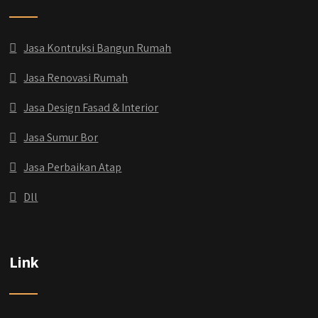
Jasa Kontruksi Bangun Rumah
Jasa Renovasi Rumah
Jasa Design Fasad & Interior
Jasa Sumur Bor
Jasa Perbaikan Atap
Dll
Link