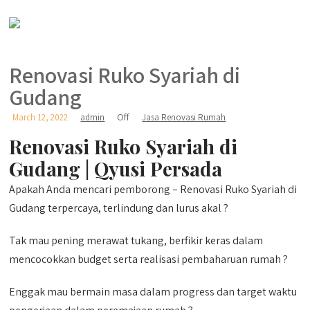
Renovasi Ruko Syariah di
Gudang
Off
March 12, 2022
admin
Jasa Renovasi Rumah
Renovasi Ruko Syariah di
Gudang | Qyusi Persada
Apakah Anda mencari pemborong – Renovasi Ruko Syariah di
Gudang terpercaya, terlindung dan lurus akal ?
Tak mau pening merawat tukang, berfikir keras dalam
mencocokkan budget serta realisasi pembaharuan rumah ?
Enggak mau bermain masa dalam progress dan target waktu