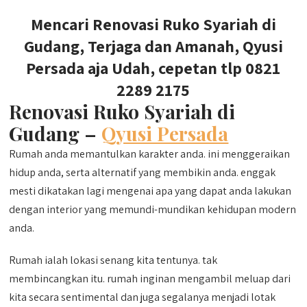
Mencari Renovasi Ruko Syariah di
Gudang, Terjaga dan Amanah, Qyusi
Persada aja Udah, cepetan tlp 0821
2289 2175
Renovasi Ruko Syariah di
Gudang –
Qyusi Persada
Rumah anda memantulkan karakter anda. ini menggeraikan
hidup anda, serta alternatif yang membikin anda. enggak
mesti dikatakan lagi mengenai apa yang dapat anda lakukan
dengan interior yang memundi-mundikan kehidupan modern
anda.
Rumah ialah lokasi senang kita tentunya. tak
membincangkan itu. rumah inginan mengambil meluap dari
kita secara sentimental dan juga segalanya menjadi lotak