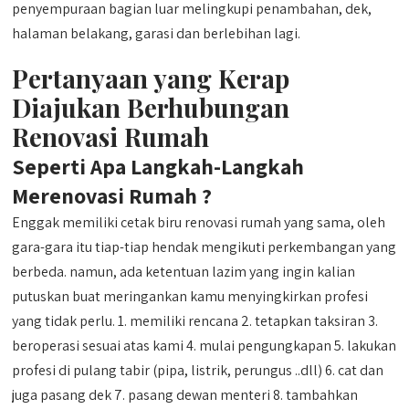
penyempuraan bagian luar melingkupi penambahan, dek,
halaman belakang, garasi dan berlebihan lagi.
Pertanyaan yang Kerap
Diajukan Berhubungan
Renovasi Rumah
Seperti Apa Langkah-Langkah
Merenovasi Rumah ?
Enggak memiliki cetak biru renovasi rumah yang sama, oleh
gara-gara itu tiap-tiap hendak mengikuti perkembangan yang
berbeda. namun, ada ketentuan lazim yang ingin kalian
putuskan buat meringankan kamu menyingkirkan profesi
yang tidak perlu. 1. memiliki rencana 2. tetapkan taksiran 3.
beroperasi sesuai atas kami 4. mulai pengungkapan 5. lakukan
profesi di pulang tabir (pipa, listrik, perungus ..dll) 6. cat dan
juga pasang dek 7. pasang dewan menteri 8. tambahkan