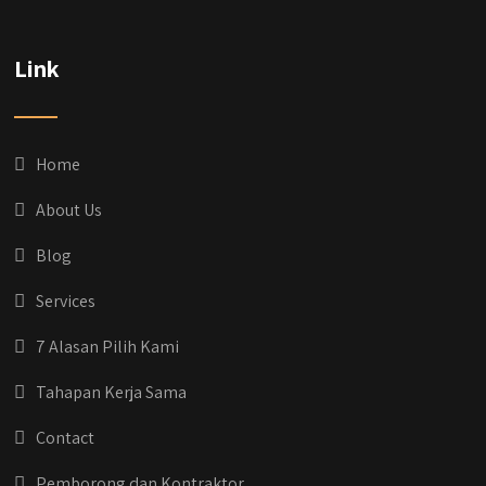
Link
Home
About Us
Blog
Services
7 Alasan Pilih Kami
Tahapan Kerja Sama
Contact
Pemborong dan Kontraktor