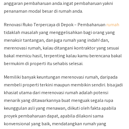
anggaran pembaharuan anda.ingat pembaharuan yakni
penanaman modal besar di rumah anda.
Renovasi Ruko Terpercaya di Depok – Pembaharuan
rumah
tidaklah masalah yang menggelisahkan bagi orang yang
menaksir tantangan, dan juga rumah yang indah! dan,
merenovasi rumah, kalau ditangani kontraktor yang sesuai
bakal memicu hasil, terpenting kalau kamu berencana bakal
bermukim di properti itu sehabis selesai.
Memiliki banyak keuntungan merenovasi rumah, daripada
membeli properti terkini maupun membikin sendiri. bisa jadi
khasiat utama dari merenovasi rumah adalah potensi
menarik yang ditawarkannya buat menguak segala rupa
keunggulan asli yang menawan, diikuti oleh fakta apabila
proyek pembaharuan dapat, apabila dilakoni sama
konvensional yang baik, mendatangkan rumah yang