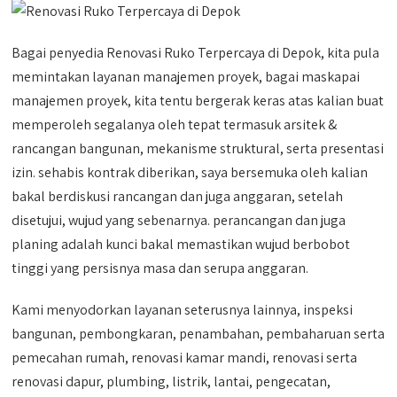
Bagai penyedia Renovasi Ruko Terpercaya di Depok, kita pula
memintakan layanan manajemen proyek, bagai maskapai
manajemen proyek, kita tentu bergerak keras atas kalian buat
memperoleh segalanya oleh tepat termasuk arsitek &
rancangan bangunan, mekanisme struktural, serta presentasi
izin. sehabis kontrak diberikan, saya bersemuka oleh kalian
bakal berdiskusi rancangan dan juga anggaran, setelah
disetujui, wujud yang sebenarnya. perancangan dan juga
planing adalah kunci bakal memastikan wujud berbobot
tinggi yang persisnya masa dan serupa anggaran.
Kami menyodorkan layanan seterusnya lainnya, inspeksi
bangunan, pembongkaran, penambahan, pembaharuan serta
pemecahan rumah, renovasi kamar mandi, renovasi serta
renovasi dapur, plumbing, listrik, lantai, pengecatan,