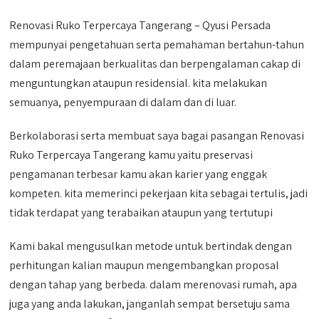
Renovasi Ruko Terpercaya Tangerang – Qyusi Persada
mempunyai pengetahuan serta pemahaman bertahun-tahun
dalam peremajaan berkualitas dan berpengalaman cakap di
menguntungkan ataupun residensial. kita melakukan
semuanya, penyempuraan di dalam dan di luar.
Berkolaborasi serta membuat saya bagai pasangan Renovasi
Ruko Terpercaya Tangerang kamu yaitu preservasi
pengamanan terbesar kamu akan karier yang enggak
kompeten. kita memerinci pekerjaan kita sebagai tertulis, jadi
tidak terdapat yang terabaikan ataupun yang tertutupi
Kami bakal mengusulkan metode untuk bertindak dengan
perhitungan kalian maupun mengembangkan proposal
dengan tahap yang berbeda. dalam merenovasi rumah, apa
juga yang anda lakukan, janganlah sempat bersetuju sama