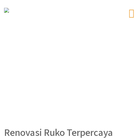
Renovasi Ruko Terpercaya