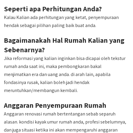
Seperti apa Perhitungan Anda?
Kalau Kalian ada perhitungan yang ketat, penyempuraan
hendak sebagai pilihan paling baik buat anda.
Bagaimanakah Hal Rumah Kalian yang
Sebenarnya?
Jika reformasi yang kalian inginkan bisa dicapai oleh tekstur
rumah anda saat ini, maka pembongkaran bakal
menjimatkan era dan uang anda. di arah lain, apabila
fondasinya rusak, kalian boleh jadi hendak
meruntuhkan/membangun kembali.
Anggaran Penyempuraan Rumah
Anggaran renovasi rumah bertentangan sebab separuh
alasan. kondisi kayak umur rumah anda, profesi sebelumnya,
dan juga situasi ketika ini akan mempengaruhi anggaran