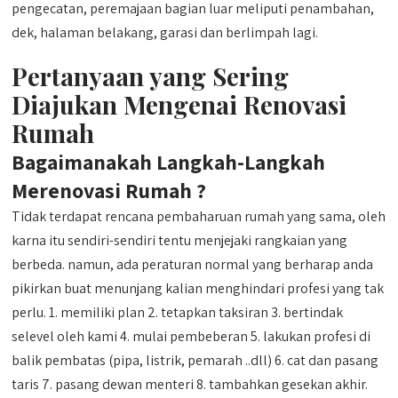
pengecatan, peremajaan bagian luar meliputi penambahan,
dek, halaman belakang, garasi dan berlimpah lagi.
Pertanyaan yang Sering
Diajukan Mengenai Renovasi
Rumah
Bagaimanakah Langkah-Langkah
Merenovasi Rumah ?
Tidak terdapat rencana pembaharuan rumah yang sama, oleh
karna itu sendiri-sendiri tentu menjejaki rangkaian yang
berbeda. namun, ada peraturan normal yang berharap anda
pikirkan buat menunjang kalian menghindari profesi yang tak
perlu. 1. memiliki plan 2. tetapkan taksiran 3. bertindak
selevel oleh kami 4. mulai pembeberan 5. lakukan profesi di
balik pembatas (pipa, listrik, pemarah ..dll) 6. cat dan pasang
taris 7. pasang dewan menteri 8. tambahkan gesekan akhir.