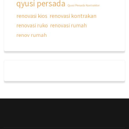
qyusi persada
Qyusi Persada Kontraktor
renovasi kios
renovasi kontrakan
renovasi ruko
renovasi rumah
renov rumah