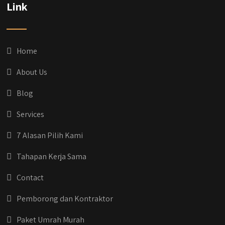
Link
Home
About Us
Blog
Services
7 Alasan Pilih Kami
Tahapan Kerja Sama
Contact
Pemborong dan Kontraktor
Paket Umrah Murah