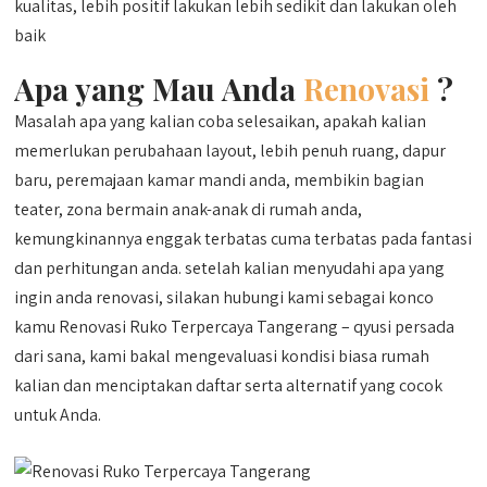
kualitas, lebih positif lakukan lebih sedikit dan lakukan oleh
baik
Apa yang Mau Anda
Renovasi
?
Masalah apa yang kalian coba selesaikan, apakah kalian
memerlukan perubahaan layout, lebih penuh ruang, dapur
baru, peremajaan kamar mandi anda, membikin bagian
teater, zona bermain anak-anak di rumah anda,
kemungkinannya enggak terbatas cuma terbatas pada fantasi
dan perhitungan anda. setelah kalian menyudahi apa yang
ingin anda renovasi, silakan hubungi kami sebagai konco
kamu Renovasi Ruko Terpercaya Tangerang – qyusi persada
dari sana, kami bakal mengevaluasi kondisi biasa rumah
kalian dan menciptakan daftar serta alternatif yang cocok
untuk Anda.