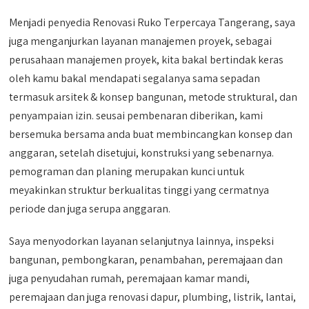
Menjadi penyedia Renovasi Ruko Terpercaya Tangerang, saya
juga menganjurkan layanan manajemen proyek, sebagai
perusahaan manajemen proyek, kita bakal bertindak keras
oleh kamu bakal mendapati segalanya sama sepadan
termasuk arsitek & konsep bangunan, metode struktural, dan
penyampaian izin. seusai pembenaran diberikan, kami
bersemuka bersama anda buat membincangkan konsep dan
anggaran, setelah disetujui, konstruksi yang sebenarnya.
pemograman dan planing merupakan kunci untuk
meyakinkan struktur berkualitas tinggi yang cermatnya
periode dan juga serupa anggaran.
Saya menyodorkan layanan selanjutnya lainnya, inspeksi
bangunan, pembongkaran, penambahan, peremajaan dan
juga penyudahan rumah, peremajaan kamar mandi,
peremajaan dan juga renovasi dapur, plumbing, listrik, lantai,