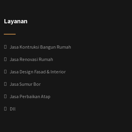
Layanan
Jasa Kontruksi Bangun Rumah
Jasa Renovasi Rumah
Jasa Design Fasad & Interior
Jasa Sumur Bor
Jasa Perbaikan Atap
Dll