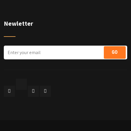
Newletter