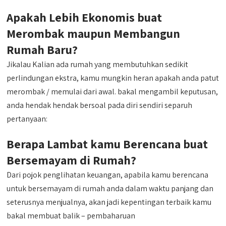
Apakah Lebih Ekonomis buat
Merombak maupun Membangun
Rumah Baru?
Jikalau Kalian ada rumah yang membutuhkan sedikit
perlindungan ekstra, kamu mungkin heran apakah anda patut
merombak / memulai dari awal. bakal mengambil keputusan,
anda hendak hendak bersoal pada diri sendiri separuh
pertanyaan:
Berapa Lambat kamu Berencana buat
Bersemayam di Rumah?
Dari pojok penglihatan keuangan, apabila kamu berencana
untuk bersemayam di rumah anda dalam waktu panjang dan
seterusnya menjualnya, akan jadi kepentingan terbaik kamu
bakal membuat balik – pembaharuan