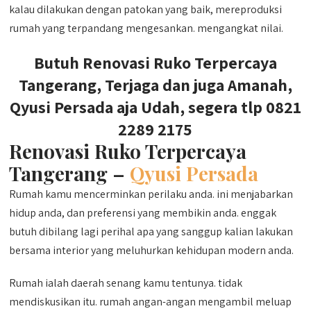
kalau dilakukan dengan patokan yang baik, mereproduksi
rumah yang terpandang mengesankan. mengangkat nilai.
Butuh Renovasi Ruko Terpercaya
Tangerang, Terjaga dan juga Amanah,
Qyusi Persada aja Udah, segera tlp 0821
2289 2175
Renovasi Ruko Terpercaya
Tangerang –
Qyusi Persada
Rumah kamu mencerminkan perilaku anda. ini menjabarkan
hidup anda, dan preferensi yang membikin anda. enggak
butuh dibilang lagi perihal apa yang sanggup kalian lakukan
bersama interior yang meluhurkan kehidupan modern anda.
Rumah ialah daerah senang kamu tentunya. tidak
mendiskusikan itu. rumah angan-angan mengambil meluap