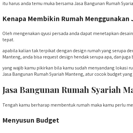
itu harus anda temu muka bersama Jasa Bangunan Rumah Syaria
Kenapa Membikin Rumah Menggunakan Ja
Oleh mengenakan qyusi persada anda dapat menetapkan desain 
tepat.
apabila kalian tak terpikat dengan design rumah yang serupa
Manteng, anda bisa request design hendak serupa apa, dan juga 
yang wajib kamu pikirkan bila kamu sudah menyandang lokasi ru
Jasa Bangunan Rumah Syariah Manteng, atur cocok budget yang 
Jasa Bangunan Rumah Syariah 
Tengah kamu berharap membentuk rumah maka kamu perlu menge
Menyusun Budget