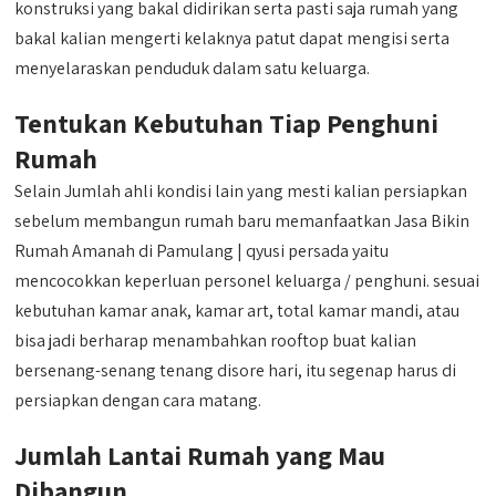
konstruksi yang bakal didirikan serta pasti saja rumah yang
bakal kalian mengerti kelaknya patut dapat mengisi serta
menyelaraskan penduduk dalam satu keluarga.
Tentukan Kebutuhan Tiap Penghuni
Rumah
Selain Jumlah ahli kondisi lain yang mesti kalian persiapkan
sebelum membangun rumah baru memanfaatkan Jasa Bikin
Rumah Amanah di Pamulang | qyusi persada yaitu
mencocokkan keperluan personel keluarga / penghuni. sesuai
kebutuhan kamar anak, kamar art, total kamar mandi, atau
bisa jadi berharap menambahkan rooftop buat kalian
bersenang-senang tenang disore hari, itu segenap harus di
persiapkan dengan cara matang.
Jumlah Lantai Rumah yang Mau
Dibangun