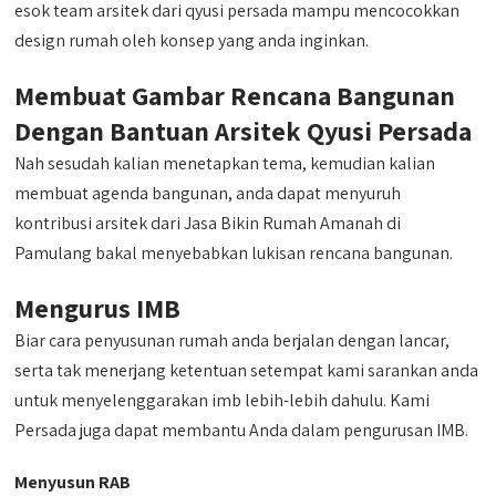
esok team arsitek dari qyusi persada mampu mencocokkan
design rumah oleh konsep yang anda inginkan.
Membuat Gambar Rencana Bangunan
Dengan Bantuan Arsitek Qyusi Persada
Nah sesudah kalian menetapkan tema, kemudian kalian
membuat agenda bangunan, anda dapat menyuruh
kontribusi arsitek dari Jasa Bikin Rumah Amanah di
Pamulang bakal menyebabkan lukisan rencana bangunan.
Mengurus IMB
Biar cara penyusunan rumah anda berjalan dengan lancar,
serta tak menerjang ketentuan setempat kami sarankan anda
untuk menyelenggarakan imb lebih-lebih dahulu. Kami
Persada juga dapat membantu Anda dalam pengurusan IMB.
Menyusun RAB