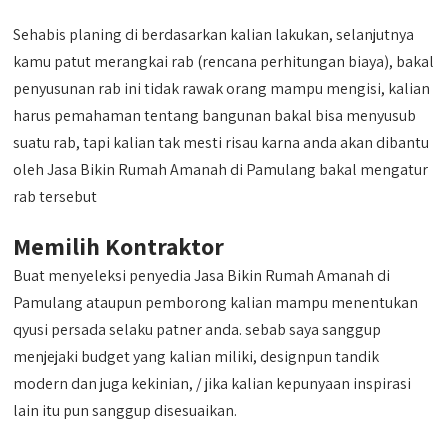
Sehabis planing di berdasarkan kalian lakukan, selanjutnya
kamu patut merangkai rab (rencana perhitungan biaya), bakal
penyusunan rab ini tidak rawak orang mampu mengisi, kalian
harus pemahaman tentang bangunan bakal bisa menyusub
suatu rab, tapi kalian tak mesti risau karna anda akan dibantu
oleh Jasa Bikin Rumah Amanah di Pamulang bakal mengatur
rab tersebut
Memilih Kontraktor
Buat menyeleksi penyedia Jasa Bikin Rumah Amanah di
Pamulang ataupun pemborong kalian mampu menentukan
qyusi persada selaku patner anda. sebab saya sanggup
menjejaki budget yang kalian miliki, designpun tandik
modern dan juga kekinian, / jika kalian kepunyaan inspirasi
lain itu pun sanggup disesuaikan.