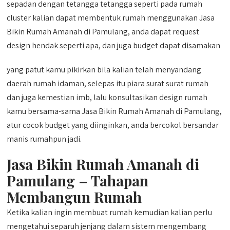
sepadan dengan tetangga tetangga seperti pada rumah
cluster kalian dapat membentuk rumah menggunakan Jasa
Bikin Rumah Amanah di Pamulang, anda dapat request
design hendak seperti apa, dan juga budget dapat disamakan
yang patut kamu pikirkan bila kalian telah menyandang
daerah rumah idaman, selepas itu piara surat surat rumah
dan juga kemestian imb, lalu konsultasikan design rumah
kamu bersama-sama Jasa Bikin Rumah Amanah di Pamulang,
atur cocok budget yang diinginkan, anda bercokol bersandar
manis rumahpun jadi.
Jasa Bikin Rumah Amanah di
Pamulang – Tahapan
Membangun Rumah
Ketika kalian ingin membuat rumah kemudian kalian perlu
mengetahui separuh jenjang dalam sistem mengembang