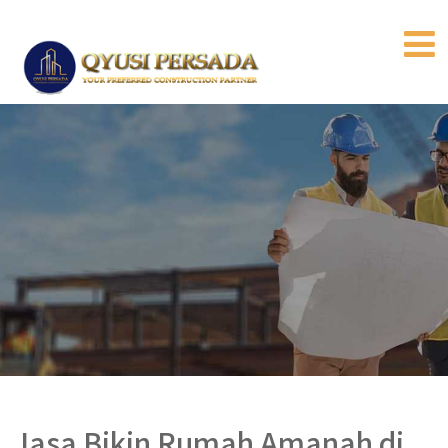
Jasa Bikin Rumah Amanah di