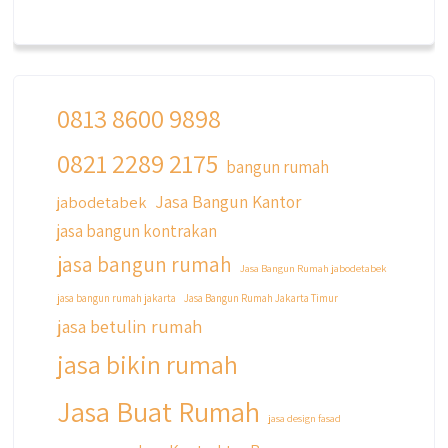
0813 8600 9898
0821 2289 2175
bangun rumah
Jasa Bangun Kantor
jabodetabek
jasa bangun kontrakan
jasa bangun rumah
Jasa Bangun Rumah jabodetabek
jasa bangun rumah jakarta
Jasa Bangun Rumah Jakarta Timur
jasa betulin rumah
jasa bikin rumah
Jasa Buat Rumah
jasa design fasad