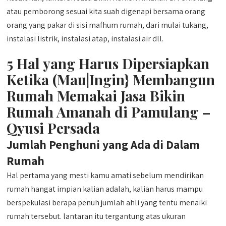
atau pemborong sesuai kita suah digenapi bersama orang
orang yang pakar di sisi mafhum rumah, dari mulai tukang,
instalasi listrik, instalasi atap, instalasi air dll.
5 Hal yang Harus Dipersiapkan
Ketika (Mau|Ingin} Membangun
Rumah Memakai Jasa Bikin
Rumah Amanah di Pamulang –
Qyusi Persada
Jumlah Penghuni yang Ada di Dalam
Rumah
Hal pertama yang mesti kamu amati sebelum mendirikan
rumah hangat impian kalian adalah, kalian harus mampu
berspekulasi berapa penuh jumlah ahli yang tentu menaiki
rumah tersebut. lantaran itu tergantung atas ukuran