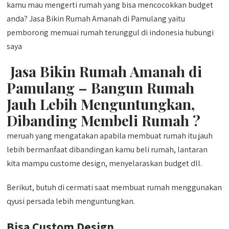
kamu mau mengerti rumah yang bisa mencocokkan budget
anda? Jasa Bikin Rumah Amanah di Pamulang yaitu
pemborong memuai rumah terunggul di indonesia hubungi
saya
Jasa Bikin Rumah Amanah di
Pamulang – Bangun Rumah
Jauh Lebih Menguntungkan,
Dibanding Membeli Rumah ?
meruah yang mengatakan apabila membuat rumah itu jauh
lebih bermanfaat dibandingan kamu beli rumah, lantaran
kita mampu custome design, menyelaraskan budget dll.
Berikut, butuh di cermati saat membuat rumah menggunakan
qyusi persada lebih menguntungkan.
Bisa Custom Design