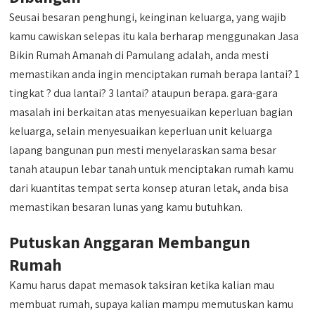
Seusai besaran penghungi, keinginan keluarga, yang wajib
kamu cawiskan selepas itu kala berharap menggunakan Jasa
Bikin Rumah Amanah di Pamulang adalah, anda mesti
memastikan anda ingin menciptakan rumah berapa lantai? 1
tingkat ? dua lantai? 3 lantai? ataupun berapa. gara-gara
masalah ini berkaitan atas menyesuaikan keperluan bagian
keluarga, selain menyesuaikan keperluan unit keluarga
lapang bangunan pun mesti menyelaraskan sama besar
tanah ataupun lebar tanah untuk menciptakan rumah kamu
dari kuantitas tempat serta konsep aturan letak, anda bisa
memastikan besaran lunas yang kamu butuhkan.
Putuskan Anggaran Membangun
Rumah
Kamu harus dapat memasok taksiran ketika kalian mau
membuat rumah, supaya kalian mampu memutuskan kamu