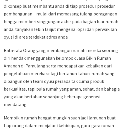
dikonsep buat membantu anda di tiap prosedur prosedur
pembangunan – mulai dari memasang tulang beragangan
hingga memberi singgungan akhir pada bagian luar rumah
anda. tanyakan lebih lanjut mengenai opsi dari perwakilan
qyusi di area terdekat adres anda.
Rata-rata Orang yang membangun rumah mereka seorang
diri hendak menggunakan kelompok Jasa Bikin Rumah
Amanah di Pamulang serta mendapatkan kebaikan dari
pengetahuan mereka selagi bertahun-tahun. rumah yang
dibangun oleh team qyusi persada tak cuma produk
berkualitas, tapi pula rumah yang aman, sehat, dan bahagia
yang akan bertahan sepanjang beberapa generasi
mendatang.
Membikin rumah hangat mungkin suah jadi lamunan buat
tiap orang dalam menjalani kehidupan, gara-gara rumah