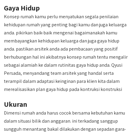
Gaya Hidup
Konsep rumah kamu perlu menyatukan segala penilaian
kehidupan rumah yang penting bagi kamu dan juga keluarga
anda. pikirkan baik-baik mengenai bagaimanakah kamu
membayangkan kehidupan keluarga dan juga gaya hidup
anda. pastikan arsitek anda ada pembacaan yang positif
berhubungan hal ini akibatnya konsep rumah tentu mengalir
sebagai alamiah ke dalam rutinitas gaya hidup anda. Qyusi
Persada, menyandang team arsitek yang handal serta
terampil dalam adaptasi keinginan para klien kita dalam
merealisasikan plan gaya hidup pada kontruksi konstruksi
Ukuran
Dimensi rumah anda harus cocok bersama kebutuhan kamu
dalam situasi bilik dan anggaran. ini terkadang sanggup
sungguh menantang bakal dilakukan dengan sepadan gara-