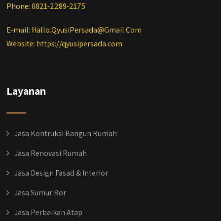
Phone: 0821-2289-2175
E-mail: Hallo.QyusiPersada@Gmail.Com
Website: https://qyusipersada.com
Layanan
Jasa Kontruksi Bangun Rumah
Jasa Renovasi Rumah
Jasa Design Fasad & Interior
Jasa Sumur Bor
Jasa Perbaikan Atap