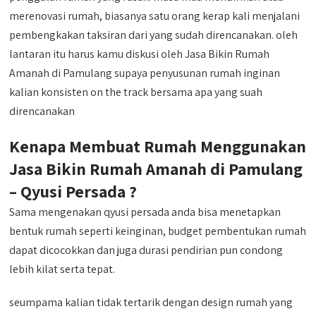
merenovasi rumah, biasanya satu orang kerap kali menjalani
pembengkakan taksiran dari yang sudah direncanakan. oleh
lantaran itu harus kamu diskusi oleh Jasa Bikin Rumah
Amanah di Pamulang supaya penyusunan rumah inginan
kalian konsisten on the track bersama apa yang suah
direncanakan
Kenapa Membuat Rumah Menggunakan
Jasa Bikin Rumah Amanah di Pamulang
– Qyusi Persada ?
Sama mengenakan qyusi persada anda bisa menetapkan
bentuk rumah seperti keinginan, budget pembentukan rumah
dapat dicocokkan dan juga durasi pendirian pun condong
lebih kilat serta tepat.
seumpama kalian tidak tertarik dengan design rumah yang