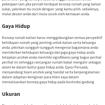
pekerjaan lain. jika pernah terdapat konsep rumah yang kalian
sukai, yakinkan itu cocok dengan yang kamu pilih. sebaiknya,
mulai desain anda dari mula cocok oleh kemauan anda.
Gaya Hidup
Konsep rumah kalian harus menggabungkan semua perspektif
kehidupan rumah yang penting untuk kalian serta keluarga
anda. pikirkan sungguh-sungguh mengenai bagaimana anda
memikirkan kehidupan keluarga dan juga gaya hidup anda.
tetapkan arsitek anda memiliki signifikansi yang bagus perihal
perihal ini sehingga rancangan rumah bakal mengalir sebagai
alami ke dalam kultur gaya hidup anda. Qyusi Persada,
menyandang team arsitek yang handal serta berpengalaman
dalam adaptasi keinginan para klien saya dalam
merealisasikan konsep gaya hidup pada kontruksi gedung
Ukuran