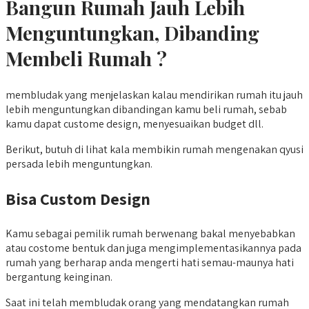
Bangun Rumah Jauh Lebih
Menguntungkan, Dibanding
Membeli Rumah ?
membludak yang menjelaskan kalau mendirikan rumah itu jauh
lebih menguntungkan dibandingan kamu beli rumah, sebab
kamu dapat custome design, menyesuaikan budget dll.
Berikut, butuh di lihat kala membikin rumah mengenakan qyusi
persada lebih menguntungkan.
Bisa Custom Design
Kamu sebagai pemilik rumah berwenang bakal menyebabkan
atau costome bentuk dan juga mengimplementasikannya pada
rumah yang berharap anda mengerti hati semau-maunya hati
bergantung keinginan.
Saat ini telah membludak orang yang mendatangkan rumah