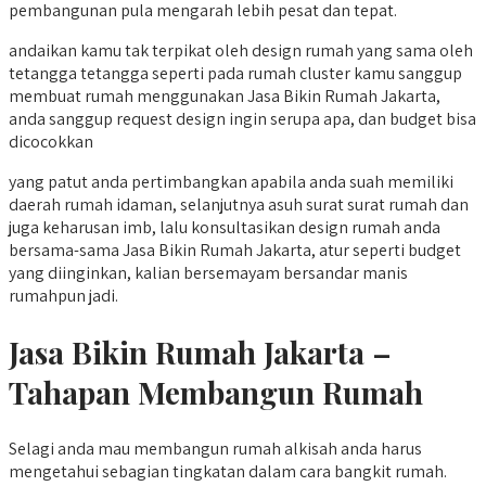
pembangunan pula mengarah lebih pesat dan tepat.
andaikan kamu tak terpikat oleh design rumah yang sama oleh
tetangga tetangga seperti pada rumah cluster kamu sanggup
membuat rumah menggunakan Jasa Bikin Rumah Jakarta,
anda sanggup request design ingin serupa apa, dan budget bisa
dicocokkan
yang patut anda pertimbangkan apabila anda suah memiliki
daerah rumah idaman, selanjutnya asuh surat surat rumah dan
juga keharusan imb, lalu konsultasikan design rumah anda
bersama-sama Jasa Bikin Rumah Jakarta, atur seperti budget
yang diinginkan, kalian bersemayam bersandar manis
rumahpun jadi.
Jasa Bikin Rumah Jakarta –
Tahapan Membangun Rumah
Selagi anda mau membangun rumah alkisah anda harus
mengetahui sebagian tingkatan dalam cara bangkit rumah.