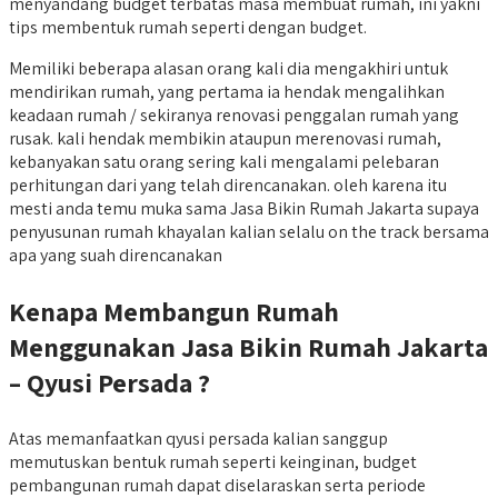
menyandang budget terbatas masa membuat rumah, ini yakni
tips membentuk rumah seperti dengan budget.
Memiliki beberapa alasan orang kali dia mengakhiri untuk
mendirikan rumah, yang pertama ia hendak mengalihkan
keadaan rumah / sekiranya renovasi penggalan rumah yang
rusak. kali hendak membikin ataupun merenovasi rumah,
kebanyakan satu orang sering kali mengalami pelebaran
perhitungan dari yang telah direncanakan. oleh karena itu
mesti anda temu muka sama Jasa Bikin Rumah Jakarta supaya
penyusunan rumah khayalan kalian selalu on the track bersama
apa yang suah direncanakan
Kenapa Membangun Rumah
Menggunakan Jasa Bikin Rumah Jakarta
– Qyusi Persada ?
Atas memanfaatkan qyusi persada kalian sanggup
memutuskan bentuk rumah seperti keinginan, budget
pembangunan rumah dapat diselaraskan serta periode