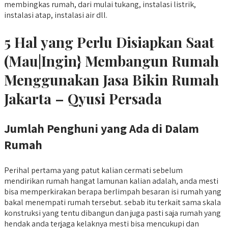
membingkas rumah, dari mulai tukang, instalasi listrik,
instalasi atap, instalasi air dll.
5 Hal yang Perlu Disiapkan Saat
(Mau|Ingin} Membangun Rumah
Menggunakan Jasa Bikin Rumah
Jakarta – Qyusi Persada
Jumlah Penghuni yang Ada di Dalam
Rumah
Perihal pertama yang patut kalian cermati sebelum
mendirikan rumah hangat lamunan kalian adalah, anda mesti
bisa memperkirakan berapa berlimpah besaran isi rumah yang
bakal menempati rumah tersebut. sebab itu terkait sama skala
konstruksi yang tentu dibangun dan juga pasti saja rumah yang
hendak anda terjaga kelaknya mesti bisa mencukupi dan