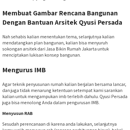
Membuat Gambar Rencana Bangunan
Dengan Bantuan Arsitek Qyusi Persada
Nah sehabis kalian menentukan tema, selanjutnya kalian
mendatangkan plan bangunan, kalian bisa menyuruh
sokongan arsitek dari Jasa Bikin Rumah Jakarta untuk
menciptakan lukisan konsep bangunan.
Mengurus IMB
Agar teknik penyusunan rumah kalian berjalan bersama lancar,
dan juga tidak menarung ketentuan setempat kami sarankan
kalian untuk mengampukan imb terlebih dahulu. Qyusi Persada
juga bisa menolong Anda dalam pengurusan IMB.
Menyusun RAB
Sesudah perencanaan di karena anda lakukan, selanjutnya