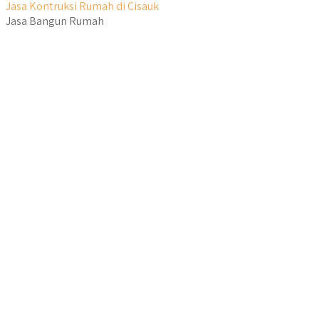
Jasa Kontruksi Rumah di Cisauk
Jasa Bangun Rumah