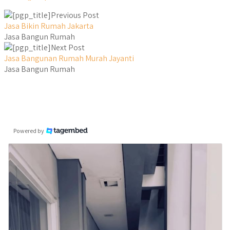
Previous Post
Jasa Bikin Rumah Jakarta
Jasa Bangun Rumah
Next Post
Jasa Bangunan Rumah Murah Jayanti
Jasa Bangun Rumah
Powered by