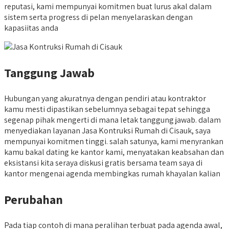
reputasi, kami mempunyai komitmen buat lurus akal dalam
sistem serta progress di pelan menyelaraskan dengan
kapasiitas anda
Tanggung Jawab
Hubungan yang akuratnya dengan pendiri atau kontraktor
kamu mesti dipastikan sebelumnya sebagai tepat sehingga
segenap pihak mengerti di mana letak tanggung jawab. dalam
menyediakan layanan Jasa Kontruksi Rumah di Cisauk, saya
mempunyai komitmen tinggi. salah satunya, kami menyrankan
kamu bakal dating ke kantor kami, menyatakan keabsahan dan
eksistansi kita seraya diskusi gratis bersama team saya di
kantor mengenai agenda membingkas rumah khayalan kalian
Perubahan
Pada tiap contoh di mana peralihan terbuat pada agenda awal,