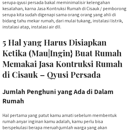
serupa qyusi persada bakal meminimalisir kelengahan
kesalahan, karna Jasa Kontruksi Rumah di Cisauk / pemborong
serupa kita sudah digenapi sama orang orang yang ahli di
bidang tahu mekar rumah, dari mulai tukang, instalasi listrik,
instalasi atap, instalasi air dll.
5 Hal yang Harus Disiapkan
Ketika (Mau|Ingin} Buat Rumah
Memakai Jasa Kontruksi Rumah
di Cisauk – Qyusi Persada
Jumlah Penghuni yang Ada di Dalam
Rumah
Hal pertama yang patut kamu amati sebelum membentuk
rumah anyar inginan kamu adalah, kamu perlu bisa
berspekulasi berapa meruah jumlah warga yang akan