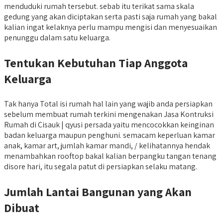
menduduki rumah tersebut. sebab itu terikat sama skala
gedung yang akan diciptakan serta pasti saja rumah yang bakal
kalian ingat kelaknya perlu mampu mengisi dan menyesuaikan
penunggu dalam satu keluarga.
Tentukan Kebutuhan Tiap Anggota
Keluarga
Tak hanya Total isi rumah hal lain yang wajib anda persiapkan
sebelum membuat rumah terkini mengenakan Jasa Kontruksi
Rumah di Cisauk | qyusi persada yaitu mencocokkan keinginan
badan keluarga maupun penghuni. semacam keperluan kamar
anak, kamar art, jumlah kamar mandi, / kelihatannya hendak
menambahkan rooftop bakal kalian berpangku tangan tenang
disore hari, itu segala patut di persiapkan selaku matang.
Jumlah Lantai Bangunan yang Akan
Dibuat