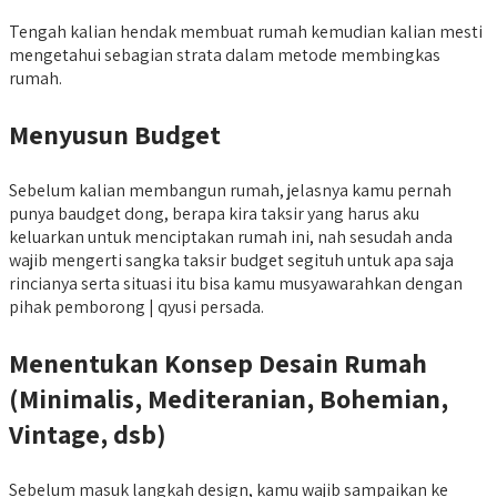
Tengah kalian hendak membuat rumah kemudian kalian mesti
mengetahui sebagian strata dalam metode membingkas
rumah.
Menyusun Budget
Sebelum kalian membangun rumah, jelasnya kamu pernah
punya baudget dong, berapa kira taksir yang harus aku
keluarkan untuk menciptakan rumah ini, nah sesudah anda
wajib mengerti sangka taksir budget segituh untuk apa saja
rincianya serta situasi itu bisa kamu musyawarahkan dengan
pihak pemborong | qyusi persada.
Menentukan Konsep Desain Rumah
(Minimalis, Mediteranian, Bohemian,
Vintage, dsb)
Sebelum masuk langkah design, kamu wajib sampaikan ke