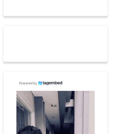
Powered by