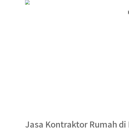
Jasa Kontraktor Rumah di 