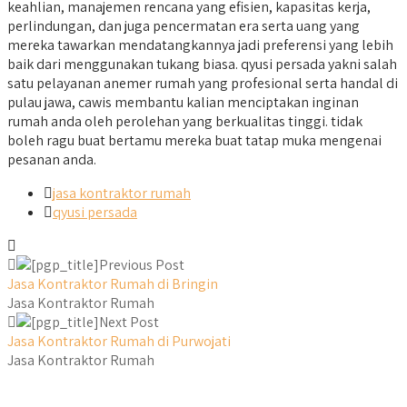
keahlian, manajemen rencana yang efisien, kapasitas kerja,
perlindungan, dan juga pencermatan era serta uang yang
mereka tawarkan mendatangkannya jadi preferensi yang lebih
baik dari menggunakan tukang biasa. qyusi persada yakni salah
satu pelayanan anemer rumah yang profesional serta handal di
pulau jawa, cawis membantu kalian menciptakan inginan
rumah anda oleh perolehan yang berkualitas tinggi. tidak
boleh ragu buat bertamu mereka buat tatap muka mengenai
pesanan anda.
jasa kontraktor rumah
qyusi persada
Previous Post
Jasa Kontraktor Rumah di Bringin
Jasa Kontraktor Rumah
Next Post
Jasa Kontraktor Rumah di Purwojati
Jasa Kontraktor Rumah