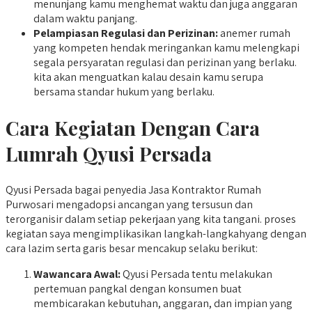
menunjang kamu menghemat waktu dan juga anggaran
dalam waktu panjang.
Pelampiasan Regulasi dan Perizinan:
anemer rumah
yang kompeten hendak meringankan kamu melengkapi
segala persyaratan regulasi dan perizinan yang berlaku.
kita akan menguatkan kalau desain kamu serupa
bersama standar hukum yang berlaku.
Cara Kegiatan Dengan Cara
Lumrah Qyusi Persada
Qyusi Persada bagai penyedia Jasa Kontraktor Rumah
Purwosari mengadopsi ancangan yang tersusun dan
terorganisir dalam setiap pekerjaan yang kita tangani. proses
kegiatan saya mengimplikasikan langkah-langkahyang dengan
cara lazim serta garis besar mencakup selaku berikut:
Wawancara Awal:
Qyusi Persada tentu melakukan
pertemuan pangkal dengan konsumen buat
membicarakan kebutuhan, anggaran, dan impian yang