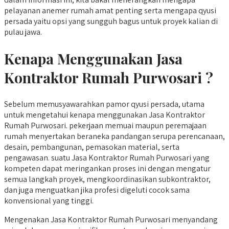
pelayanan anemer rumah amat penting serta mengapa qyusi
persada yaitu opsi yang sungguh bagus untuk proyek kalian di
pulau jawa.
Kenapa Menggunakan Jasa
Kontraktor Rumah Purwosari ?
Sebelum memusyawarahkan pamor qyusi persada, utama
untuk mengetahui kenapa menggunakan Jasa Kontraktor
Rumah Purwosari. pekerjaan memuai maupun peremajaan
rumah menyertakan beraneka pandangan serupa perencanaan,
desain, pembangunan, pemasokan material, serta
pengawasan. suatu Jasa Kontraktor Rumah Purwosari yang
kompeten dapat meringankan proses ini dengan mengatur
semua langkah proyek, mengkoordinasikan subkontraktor,
dan juga menguatkan jika profesi digeluti cocok sama
konvensional yang tinggi.
Mengenakan Jasa Kontraktor Rumah Purwosari menyandang