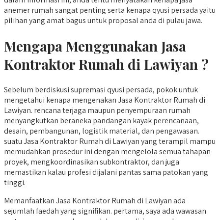
anemer rumah sangat penting serta kenapa qyusi persada yaitu
pilihan yang amat bagus untuk proposal anda di pulau jawa.
Mengapa Menggunakan Jasa
Kontraktor Rumah di Lawiyan ?
Sebelum berdiskusi supremasi qyusi persada, pokok untuk
mengetahui kenapa mengenakan Jasa Kontraktor Rumah di
Lawiyan. rencana terjaga maupun penyempuraan rumah
menyangkutkan beraneka pandangan kayak perencanaan,
desain, pembangunan, logistik material, dan pengawasan.
suatu Jasa Kontraktor Rumah di Lawiyan yang terampil mampu
memudahkan prosedur ini dengan mengelola semua tahapan
proyek, mengkoordinasikan subkontraktor, dan juga
memastikan kalau profesi dijalani pantas sama patokan yang
tinggi.
Memanfaatkan Jasa Kontraktor Rumah di Lawiyan ada
sejumlah faedah yang signifikan. pertama, saya ada wawasan