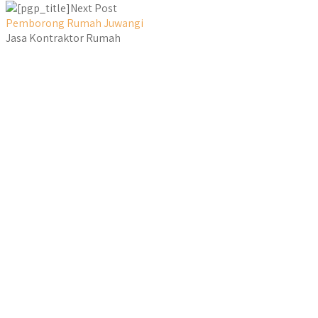
Next Post
Pemborong Rumah Juwangi
Jasa Kontraktor Rumah