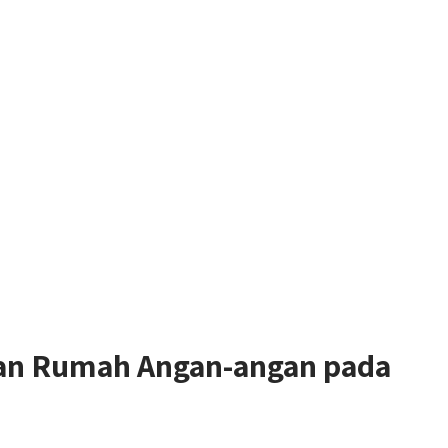
nan Rumah Angan-angan pada