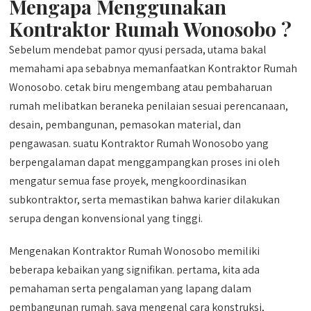
Mengapa Menggunakan
Kontraktor Rumah Wonosobo ?
Sebelum mendebat pamor qyusi persada, utama bakal
memahami apa sebabnya memanfaatkan Kontraktor Rumah
Wonosobo. cetak biru mengembang atau pembaharuan
rumah melibatkan beraneka penilaian sesuai perencanaan,
desain, pembangunan, pemasokan material, dan
pengawasan. suatu Kontraktor Rumah Wonosobo yang
berpengalaman dapat menggampangkan proses ini oleh
mengatur semua fase proyek, mengkoordinasikan
subkontraktor, serta memastikan bahwa karier dilakukan
serupa dengan konvensional yang tinggi.
Mengenakan Kontraktor Rumah Wonosobo memiliki
beberapa kebaikan yang signifikan. pertama, kita ada
pemahaman serta pengalaman yang lapang dalam
pembangunan rumah. saya mengenal cara konstruksi,