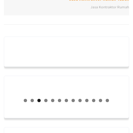
Jasa Kontraktor Rumah