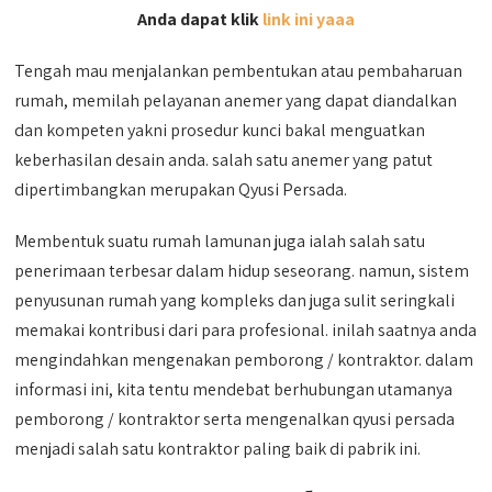
Anda dapat klik
link ini yaaa
Tengah mau menjalankan pembentukan atau pembaharuan
rumah, memilah pelayanan anemer yang dapat diandalkan
dan kompeten yakni prosedur kunci bakal menguatkan
keberhasilan desain anda. salah satu anemer yang patut
dipertimbangkan merupakan Qyusi Persada.
Membentuk suatu rumah lamunan juga ialah salah satu
penerimaan terbesar dalam hidup seseorang. namun, sistem
penyusunan rumah yang kompleks dan juga sulit seringkali
memakai kontribusi dari para profesional. inilah saatnya anda
mengindahkan mengenakan pemborong / kontraktor. dalam
informasi ini, kita tentu mendebat berhubungan utamanya
pemborong / kontraktor serta mengenalkan qyusi persada
menjadi salah satu kontraktor paling baik di pabrik ini.