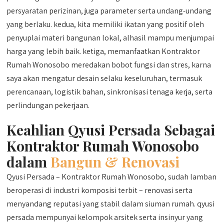
persyaratan perizinan, juga parameter serta undang-undang
yang berlaku. kedua, kita memiliki ikatan yang positif oleh
penyuplai materi bangunan lokal, alhasil mampu menjumpai
harga yang lebih baik. ketiga, memanfaatkan Kontraktor
Rumah Wonosobo meredakan bobot fungsi dan stres, karna
saya akan mengatur desain selaku keseluruhan, termasuk
perencanaan, logistik bahan, sinkronisasi tenaga kerja, serta
perlindungan pekerjaan.
Keahlian Qyusi Persada Sebagai
Kontraktor Rumah Wonosobo
dalam
Bangun & Renovasi
Qyusi Persada – Kontraktor Rumah Wonosobo, sudah lamban
beroperasi di industri komposisi terbit – renovasi serta
menyandang reputasi yang stabil dalam siuman rumah. qyusi
persada mempunyai kelompok arsitek serta insinyur yang