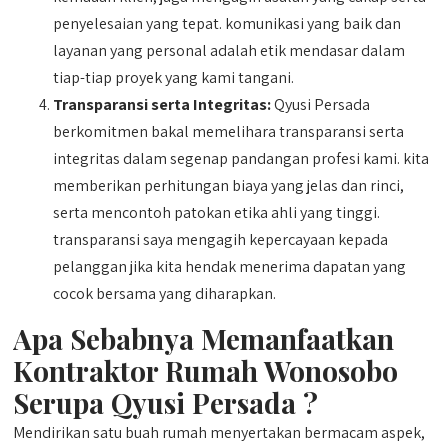
penyelesaian yang tepat. komunikasi yang baik dan
layanan yang personal adalah etik mendasar dalam
tiap-tiap proyek yang kami tangani.
Transparansi serta Integritas:
Qyusi Persada
berkomitmen bakal memelihara transparansi serta
integritas dalam segenap pandangan profesi kami. kita
memberikan perhitungan biaya yang jelas dan rinci,
serta mencontoh patokan etika ahli yang tinggi.
transparansi saya mengagih kepercayaan kepada
pelanggan jika kita hendak menerima dapatan yang
cocok bersama yang diharapkan.
Apa Sebabnya Memanfaatkan
Kontraktor Rumah Wonosobo
Serupa Qyusi Persada ?
Mendirikan satu buah rumah menyertakan bermacam aspek,