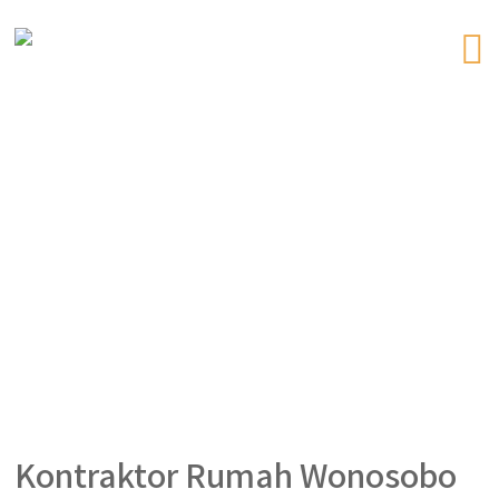
Kontraktor Rumah Wonosobo