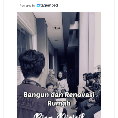
Powered by