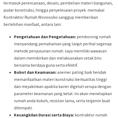
termasuk perencanaan, desain, pembelian materi bangunan,
pudar konstruksi, hingga penyelesaian proyek. memakai
Kontraktor Rumah Wonosobo sanggup memberikan
berlebihan manfaat, antara lain:
Pengetahuan dan Pengetahuan:
pemborong rumah
menyandang pemahaman yang lanjut perihal segenap
metode penyusunan rumah. saya memiliki wawasan
dalam memikirkan dan melaksanakan cetak biru
bersama berdaya guna serta efektif.
Bobot dan Keamanan:
anemer paling baik hendak
memanfaatkan materi konstruksi berkualitas tinggi
dan meyakinkan apabila karier digeluti serupa dengan
parameter keamanan yang ketat. ini akan menetapkan
rumah anda kokoh, resistan lama, serta terjamin buat
ditempati.
Kesangkilan Durasi serta Biaya:
kontraktor rumah