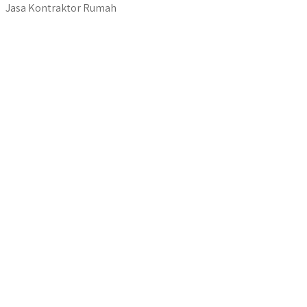
Jasa Kontraktor Rumah