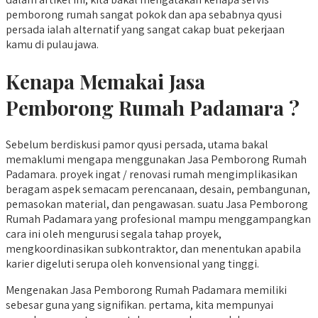
pemborong rumah sangat pokok dan apa sebabnya qyusi
persada ialah alternatif yang sangat cakap buat pekerjaan
kamu di pulau jawa.
Kenapa Memakai Jasa
Pemborong Rumah Padamara ?
Sebelum berdiskusi pamor qyusi persada, utama bakal
memaklumi mengapa menggunakan Jasa Pemborong Rumah
Padamara. proyek ingat / renovasi rumah mengimplikasikan
beragam aspek semacam perencanaan, desain, pembangunan,
pemasokan material, dan pengawasan. suatu Jasa Pemborong
Rumah Padamara yang profesional mampu menggampangkan
cara ini oleh mengurusi segala tahap proyek,
mengkoordinasikan subkontraktor, dan menentukan apabila
karier digeluti serupa oleh konvensional yang tinggi.
Mengenakan Jasa Pemborong Rumah Padamara memiliki
sebesar guna yang signifikan. pertama, kita mempunyai