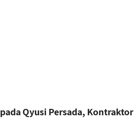
pada Qyusi Persada, Kontraktor