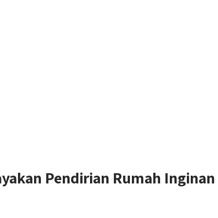
yakan Pendirian Rumah Inginan 