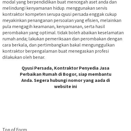
modal yang berpendidikan buat mencegah aset anda dan
melindungi kenyamanan hidup. menggunakan servis
kontraktor kompeten serupa qyusi persada enggak cukup
meyakinkan penanganan persoalan yang efisien, melainkan
pula mengagih keamanan, kenyamanan, serta hasil
perombakan yang optimal. tidak boleh abaikan keselamatan
rumah anda; lakukan pemeriksaan dan perombakan dengan
cara berkala, dan pertimbangkan bakal mengunggulkan
kontraktor berpengalaman buat menegaskan profesi
dilakukan oleh benar.
Qyusi Persada, Kontraktor Penyedia Jasa
Perbaikan Rumah di Bogor, siap membantu
Anda. Segera hubungi nomor yang aada di
website ini
Top of Form