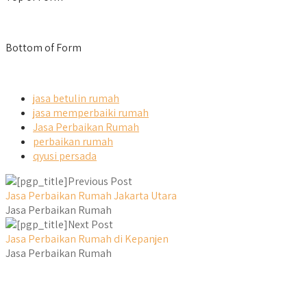
Bottom of Form
jasa betulin rumah
jasa memperbaiki rumah
Jasa Perbaikan Rumah
perbaikan rumah
qyusi persada
Previous Post
Jasa Perbaikan Rumah Jakarta Utara
Jasa Perbaikan Rumah
Next Post
Jasa Perbaikan Rumah di Kepanjen
Jasa Perbaikan Rumah