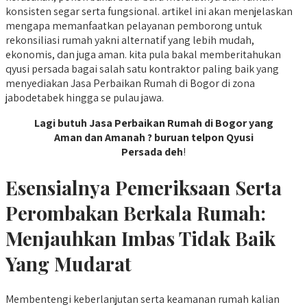
konsisten segar serta fungsional. artikel ini akan menjelaskan
mengapa memanfaatkan pelayanan pemborong untuk
rekonsiliasi rumah yakni alternatif yang lebih mudah,
ekonomis, dan juga aman. kita pula bakal memberitahukan
qyusi persada bagai salah satu kontraktor paling baik yang
menyediakan Jasa Perbaikan Rumah di Bogor di zona
jabodetabek hingga se pulau jawa.
Lagi butuh Jasa Perbaikan Rumah di Bogor yang
Aman dan Amanah ? buruan telpon Qyusi
Persada deh
!
Esensialnya Pemeriksaan Serta
Perombakan Berkala Rumah:
Menjauhkan Imbas Tidak Baik
Yang Mudarat
Membentengi keberlanjutan serta keamanan rumah kalian