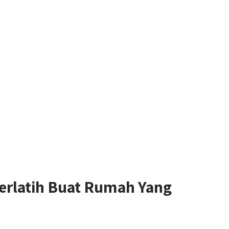
Terlatih Buat Rumah Yang