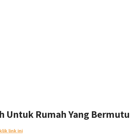
ih Untuk Rumah Yang Bermutu
klik link ini