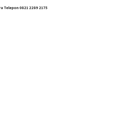
ra Telepon 0821 2289 2175