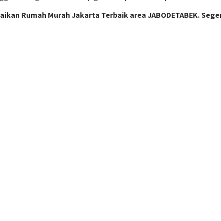
baikan Rumah Murah Jakarta Terbaik area JABODETABEK. Sege