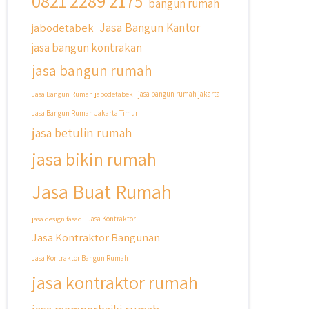
0821 2289 2175
bangun rumah
Jasa Bangun Kantor
jabodetabek
jasa bangun kontrakan
jasa bangun rumah
Jasa Bangun Rumah jabodetabek
jasa bangun rumah jakarta
Jasa Bangun Rumah Jakarta Timur
jasa betulin rumah
jasa bikin rumah
Jasa Buat Rumah
jasa design fasad
Jasa Kontraktor
Jasa Kontraktor Bangunan
Jasa Kontraktor Bangun Rumah
jasa kontraktor rumah