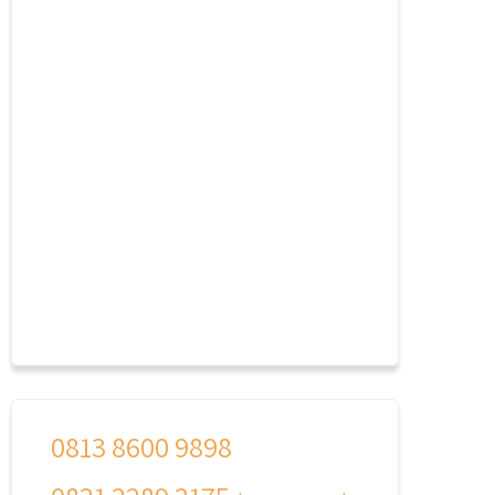
0813 8600 9898