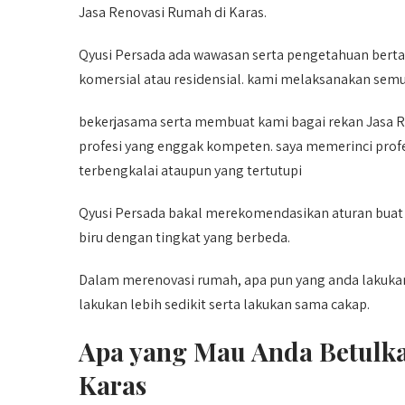
Jasa Renovasi Rumah di Karas.
Qyusi Persada ada wawasan serta pengetahuan berta
komersial atau residensial. kami melaksanakan semu
bekerjasama serta membuat kami bagai rekan Jasa R
profesi yang enggak kompeten. saya memerinci profes
terbengkalai ataupun yang tertutupi
Qyusi Persada bakal merekomendasikan aturan buat
biru dengan tingkat yang berbeda.
Dalam merenovasi rumah, apa pun yang anda lakukan, 
lakukan lebih sedikit serta lakukan sama cakap.
Apa yang Mau Anda Betulka
Karas