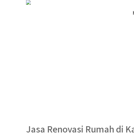
Jasa Renovasi Rumah di K