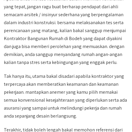
yang tepat, jangan ragu buat berharap pendapat dari ahli
semacam arsitek / insinyur sederhana yang berpengalaman
dalam industri konstruksi. bersama melaksanakan tes serta
perencanaan yang matang, kalian bakal sanggup menjumpai
Kontraktor Bangunan Rumah di Bodeh yang dapat diyakini
dan juga bisa memberi perolehan yang memuaskan. dengan
demikian, anda sanggup menyandang rumah angan-angan
kalian tanpa stres serta kebingungan yang enggak perlu.
Tak hanya itu, utama bakal disadari apabila kontraktor yang
terpercaya akan memberatkan keamanan dan keamanan
pekerjaan. mantapkan anemer yang kamu pilih memakai
semua konvensional kesejahteraan yang diperlukan serta ada
asuransi yang sampai untuk melindungi pekerja dan rumah
anda sepanjang desain berlangsung.
Terakhir, tidak boleh lengah bakal memohon referensi dari