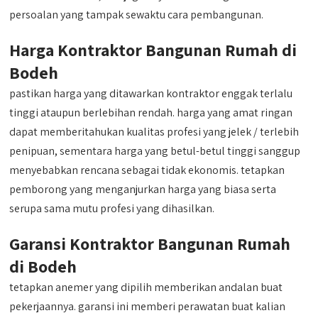
persoalan yang tampak sewaktu cara pembangunan.
Harga Kontraktor Bangunan Rumah di
Bodeh
pastikan harga yang ditawarkan kontraktor enggak terlalu
tinggi ataupun berlebihan rendah. harga yang amat ringan
dapat memberitahukan kualitas profesi yang jelek / terlebih
penipuan, sementara harga yang betul-betul tinggi sanggup
menyebabkan rencana sebagai tidak ekonomis. tetapkan
pemborong yang menganjurkan harga yang biasa serta
serupa sama mutu profesi yang dihasilkan.
Garansi Kontraktor Bangunan Rumah
di Bodeh
tetapkan anemer yang dipilih memberikan andalan buat
pekerjaannya. garansi ini memberi perawatan buat kalian