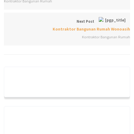
Kontraktor Bangunan Rumah
Next Post
Kontraktor Bangunan Rumah Wonoasih
Kontraktor Bangunan Rumah