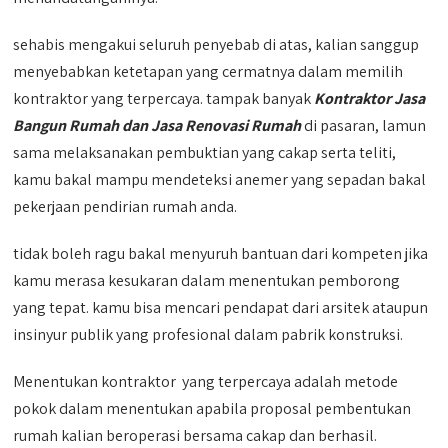
sehabis mengakui seluruh penyebab di atas, kalian sanggup
menyebabkan ketetapan yang cermatnya dalam memilih
kontraktor yang terpercaya. tampak banyak
Kontraktor Jasa
Bangun Rumah dan Jasa Renovasi Rumah
di pasaran, lamun
sama melaksanakan pembuktian yang cakap serta teliti,
kamu bakal mampu mendeteksi anemer yang sepadan bakal
pekerjaan pendirian rumah anda.
tidak boleh ragu bakal menyuruh bantuan dari kompeten jika
kamu merasa kesukaran dalam menentukan pemborong
yang tepat. kamu bisa mencari pendapat dari arsitek ataupun
insinyur publik yang profesional dalam pabrik konstruksi.
Menentukan kontraktor yang terpercaya adalah metode
pokok dalam menentukan apabila proposal pembentukan
rumah kalian beroperasi bersama cakap dan berhasil.