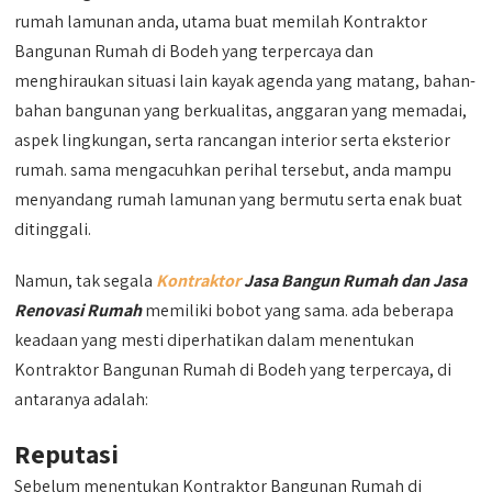
rumah lamunan anda, utama buat memilah Kontraktor
Bangunan Rumah di Bodeh yang terpercaya dan
menghiraukan situasi lain kayak agenda yang matang, bahan-
bahan bangunan yang berkualitas, anggaran yang memadai,
aspek lingkungan, serta rancangan interior serta eksterior
rumah. sama mengacuhkan perihal tersebut, anda mampu
menyandang rumah lamunan yang bermutu serta enak buat
ditinggali.
Namun, tak segala
Kontraktor
Jasa Bangun Rumah dan Jasa
Renovasi Rumah
memiliki bobot yang sama. ada beberapa
keadaan yang mesti diperhatikan dalam menentukan
Kontraktor Bangunan Rumah di Bodeh yang terpercaya, di
antaranya adalah:
Reputasi
Sebelum menentukan Kontraktor Bangunan Rumah di