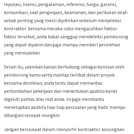
reputasi, lisensi, pengalaman, referensi, harga, garansi,
komunikasi, saat pengerjaan, keamanan, dan perikatan ialah
sebab penting yang mesti dipikirkan sebelum menyeleksi
kontraktor. bersama meraba-raba mengacuhkan faktor-
faktor tersebut, anda bakal sanggup mendeteksi pemborong
yang dapat diyakini dan juga mampu memberi perolehan
yang memuaskan.
Selain itu, yakinkan kalian berhubung sebagai konstan oleh
pemborong kamu serta mantap terlibat dalam proyek.
bersama demikian, anda tentu dapat memantau
pertumbuhan pekerjaan dan menentukan apabila karier
digeluti pantas atas niat anda. ini juga membantu
menetapkan apabila tiap-tiap persoalan yang hadir mampu
ditangani secepat mungkin.
Jangan bersicepat dalam menyortir kontraktor. kosongkan