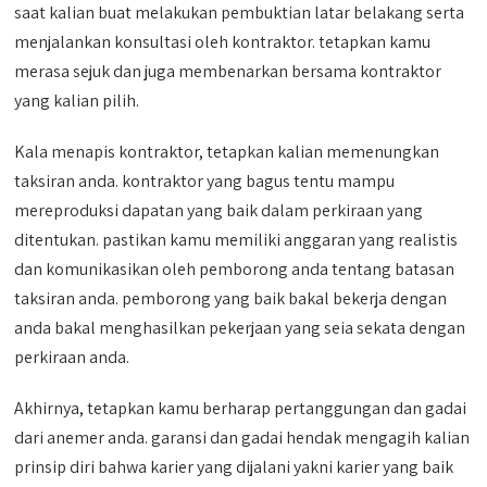
saat kalian buat melakukan pembuktian latar belakang serta
menjalankan konsultasi oleh kontraktor. tetapkan kamu
merasa sejuk dan juga membenarkan bersama kontraktor
yang kalian pilih.
Kala menapis kontraktor, tetapkan kalian memenungkan
taksiran anda. kontraktor yang bagus tentu mampu
mereproduksi dapatan yang baik dalam perkiraan yang
ditentukan. pastikan kamu memiliki anggaran yang realistis
dan komunikasikan oleh pemborong anda tentang batasan
taksiran anda. pemborong yang baik bakal bekerja dengan
anda bakal menghasilkan pekerjaan yang seia sekata dengan
perkiraan anda.
Akhirnya, tetapkan kamu berharap pertanggungan dan gadai
dari anemer anda. garansi dan gadai hendak mengagih kalian
prinsip diri bahwa karier yang dijalani yakni karier yang baik