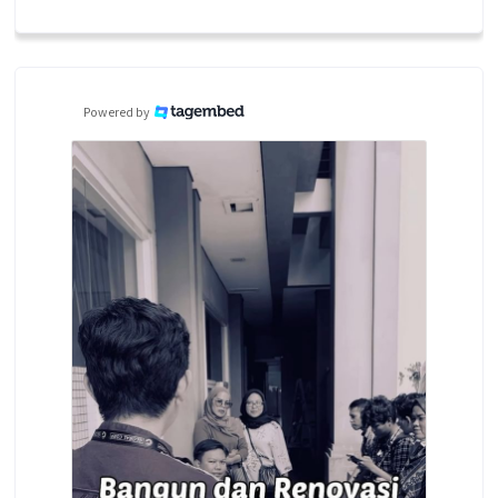
Powered by