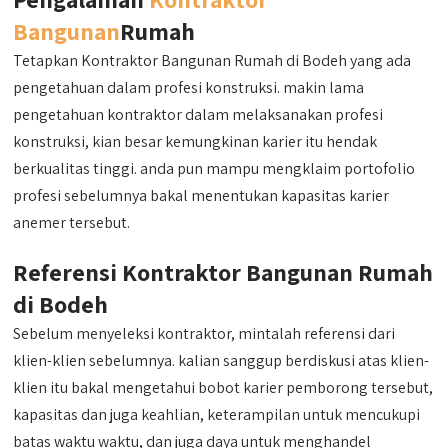
Bangunan
Rumah
Tetapkan Kontraktor Bangunan Rumah di Bodeh yang ada
pengetahuan dalam profesi konstruksi. makin lama
pengetahuan kontraktor dalam melaksanakan profesi
konstruksi, kian besar kemungkinan karier itu hendak
berkualitas tinggi. anda pun mampu mengklaim portofolio
profesi sebelumnya bakal menentukan kapasitas karier
anemer tersebut.
Referensi Kontraktor Bangunan Rumah
di Bodeh
Sebelum menyeleksi kontraktor, mintalah referensi dari
klien-klien sebelumnya. kalian sanggup berdiskusi atas klien-
klien itu bakal mengetahui bobot karier pemborong tersebut,
kapasitas dan juga keahlian, keterampilan untuk mencukupi
batas waktu waktu, dan juga daya untuk menghandel