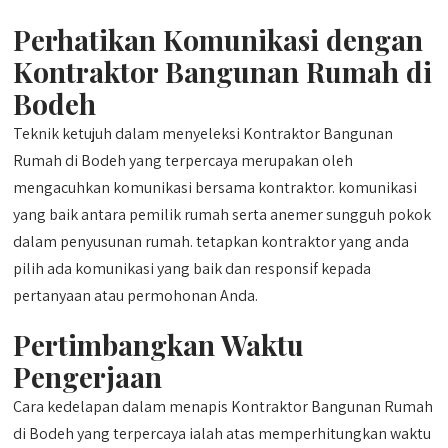
Perhatikan Komunikasi dengan
Kontraktor Bangunan Rumah di
Bodeh
Teknik ketujuh dalam menyeleksi Kontraktor Bangunan
Rumah di Bodeh yang terpercaya merupakan oleh
mengacuhkan komunikasi bersama kontraktor. komunikasi
yang baik antara pemilik rumah serta anemer sungguh pokok
dalam penyusunan rumah. tetapkan kontraktor yang anda
pilih ada komunikasi yang baik dan responsif kepada
pertanyaan atau permohonan Anda.
Pertimbangkan Waktu
Pengerjaan
Cara kedelapan dalam menapis Kontraktor Bangunan Rumah
di Bodeh yang terpercaya ialah atas memperhitungkan waktu