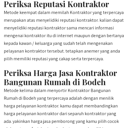
Periksa Reputasi Kontraktor
Metode keempat dalam memilah Kontraktor yang terpercaya
merupakan atas menyelidiki reputasi kontraktor. kalian dapat
menyelidiki reputasi kontraktor sama mencari informasi
mengenai kontraktor itu di internet maupun dengan bertanya
kepada kawan / keluarga yang sudah telah mengenakan
pelayanan kontraktor tersebut. tetapkan anemer yang anda
pilih memiliki reputasi yang cakap serta terpercaya.
Periksa Harga Jasa Kontraktor
Bangunan Rumah di Bodeh
Metode kelima dalam menyortir Kontraktor Bangunan
Rumah di Bodeh yang terpercaya adalah dengan menilik
harga pelayanan kontraktor. kamu dapat membandingkan
harga pelayanan kontraktor dari separuh kontraktor yang
ada. yakinkan harga jasa pemborong yang kamu pilih cocok