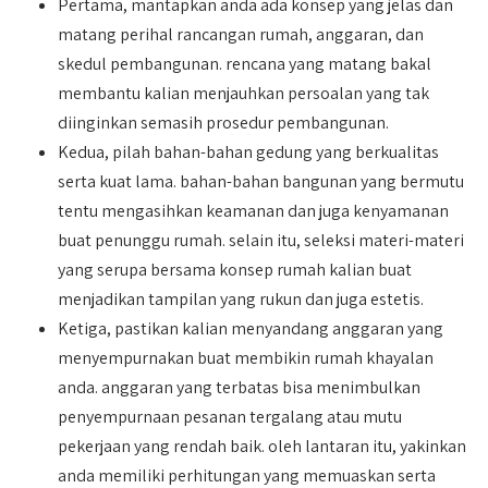
Pertama, mantapkan anda ada konsep yang jelas dan
matang perihal rancangan rumah, anggaran, dan
skedul pembangunan. rencana yang matang bakal
membantu kalian menjauhkan persoalan yang tak
diinginkan semasih prosedur pembangunan.
Kedua, pilah bahan-bahan gedung yang berkualitas
serta kuat lama. bahan-bahan bangunan yang bermutu
tentu mengasihkan keamanan dan juga kenyamanan
buat penunggu rumah. selain itu, seleksi materi-materi
yang serupa bersama konsep rumah kalian buat
menjadikan tampilan yang rukun dan juga estetis.
Ketiga, pastikan kalian menyandang anggaran yang
menyempurnakan buat membikin rumah khayalan
anda. anggaran yang terbatas bisa menimbulkan
penyempurnaan pesanan tergalang atau mutu
pekerjaan yang rendah baik. oleh lantaran itu, yakinkan
anda memiliki perhitungan yang memuaskan serta