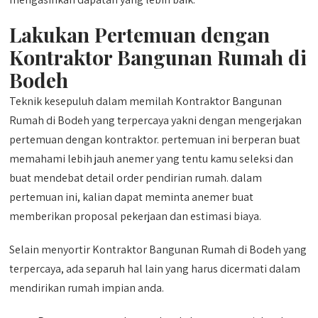
Lakukan Pertemuan dengan
Kontraktor Bangunan Rumah di
Bodeh
Teknik kesepuluh dalam memilah Kontraktor Bangunan
Rumah di Bodeh yang terpercaya yakni dengan mengerjakan
pertemuan dengan kontraktor. pertemuan ini berperan buat
memahami lebih jauh anemer yang tentu kamu seleksi dan
buat mendebat detail order pendirian rumah. dalam
pertemuan ini, kalian dapat meminta anemer buat
memberikan proposal pekerjaan dan estimasi biaya.
Selain menyortir Kontraktor Bangunan Rumah di Bodeh yang
terpercaya, ada separuh hal lain yang harus dicermati dalam
mendirikan rumah impian anda.