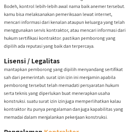
Bodeh, kontrol lebih-lebih awal nama baik anemer tersebut.
kamu bisa melaksanakan pemeriksaan lewat internet,
mencari informasi dari kenalan ataupun keluarga yang telah
menggunakan servis kontraktor, atau mencari informasi dari
hukum sertifikasi kontraktor. pastikan pemborong yang
dipilih ada reputasi yang baik dan terpercaya.
Lisensi / Legalitas
mantapkan pemborong yang dipilih menyandang sertifikat
sah dari pemerintah. surat izin izin ini menjamin apabila
pemborong tersebut telah memadati persyaratan hukum
serta teknis yang diperlukan buat menerapkan usaha
konstruksi. suatu surat izin izin juga memperlihatkan kalau
kontraktor itu punya pengalaman dan juga kapabilitas yang
memadai dalam menjalankan pekerjaan konstruksi.
Pengalaman
Kontraktor