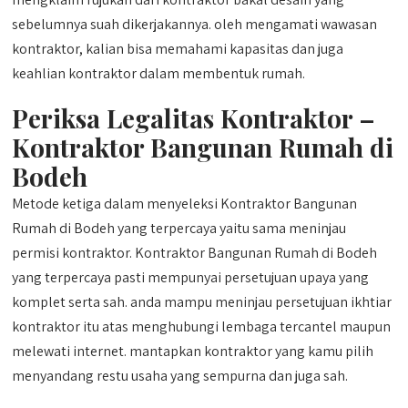
sebelumnya suah dikerjakannya. oleh mengamati wawasan
kontraktor, kalian bisa memahami kapasitas dan juga
keahlian kontraktor dalam membentuk rumah.
Periksa Legalitas Kontraktor –
Kontraktor Bangunan Rumah di
Bodeh
Metode ketiga dalam menyeleksi Kontraktor Bangunan
Rumah di Bodeh yang terpercaya yaitu sama meninjau
permisi kontraktor. Kontraktor Bangunan Rumah di Bodeh
yang terpercaya pasti mempunyai persetujuan upaya yang
komplet serta sah. anda mampu meninjau persetujuan ikhtiar
kontraktor itu atas menghubungi lembaga tercantel maupun
melewati internet. mantapkan kontraktor yang kamu pilih
menyandang restu usaha yang sempurna dan juga sah.