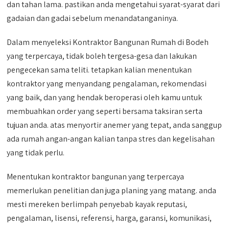
dan tahan lama. pastikan anda mengetahui syarat-syarat dari
gadaian dan gadai sebelum menandatanganinya.
Dalam menyeleksi Kontraktor Bangunan Rumah di Bodeh
yang terpercaya, tidak boleh tergesa-gesa dan lakukan
pengecekan sama teliti. tetapkan kalian menentukan
kontraktor yang menyandang pengalaman, rekomendasi
yang baik, dan yang hendak beroperasi oleh kamu untuk
membuahkan order yang seperti bersama taksiran serta
tujuan anda. atas menyortir anemer yang tepat, anda sanggup
ada rumah angan-angan kalian tanpa stres dan kegelisahan
yang tidak perlu.
Menentukan kontraktor bangunan yang terpercaya
memerlukan penelitian dan juga planing yang matang. anda
mesti mereken berlimpah penyebab kayak reputasi,
pengalaman, lisensi, referensi, harga, garansi, komunikasi,