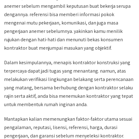
anemer sebelum mengambil keputusan buat bekerja serupa
dengannya. referensi bisa memberi informasi pokok
mengenai mutu pekerjaan, komunikasi, dan juga masa
pengerjaan anemer sebelumnya. yakinkan kamu menilik
rujukan dengan hati-hati dan menunuti bekas konsumen
kontraktor buat menjumpai masukan yang objektif.
Dalam kesimpulannya, menapis kontraktor konstruksi yang
terpercaya dapat jadi tugas yang menantang. namun, atas
melakukan verifikasi lingkungan belakang serta perencanaan
yang matang, bersama berhubung dengan kontraktor selaku
rajin serta aktif, anda bisa menemukan kontraktor yang tepat
untuk membentuk rumah inginan anda.
Mantapkan kalian memenungkan faktor-faktor utama sesuai
pengalaman, reputasi, lisensi, referensi, harga, durasi
pengerjaan, dan garansi sebelum menyeleksi kontraktor.