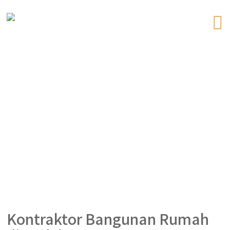
Kontraktor Bangunan Rumah