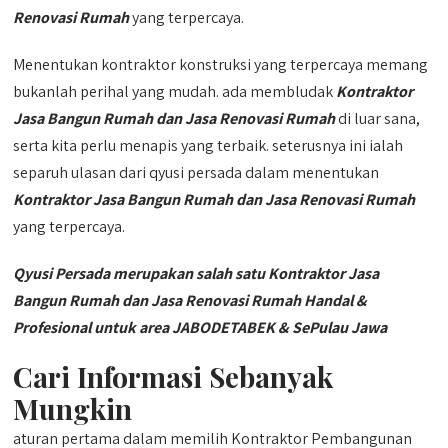
Renovasi Rumah
yang terpercaya.
Menentukan kontraktor konstruksi yang terpercaya memang
bukanlah perihal yang mudah. ada membludak
Kontraktor
Jasa Bangun Rumah dan Jasa Renovasi Rumah
di luar sana,
serta kita perlu menapis yang terbaik. seterusnya ini ialah
separuh ulasan dari qyusi persada dalam menentukan
Kontraktor Jasa Bangun Rumah dan Jasa Renovasi Rumah
yang terpercaya.
Qyusi Persada merupakan salah satu Kontraktor Jasa
Bangun Rumah dan Jasa Renovasi Rumah Handal &
Profesional untuk area JABODETABEK & SePulau Jawa
Cari Informasi Sebanyak
Mungkin
aturan pertama dalam memilih Kontraktor Pembangunan