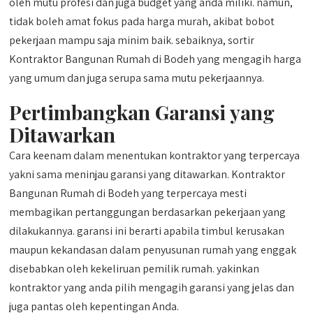
oleh mutu profesi dan juga budget yang anda miliki. namun,
tidak boleh amat fokus pada harga murah, akibat bobot
pekerjaan mampu saja minim baik. sebaiknya, sortir
Kontraktor Bangunan Rumah di Bodeh yang mengagih harga
yang umum dan juga serupa sama mutu pekerjaannya.
Pertimbangkan Garansi yang
Ditawarkan
Cara keenam dalam menentukan kontraktor yang terpercaya
yakni sama meninjau garansi yang ditawarkan. Kontraktor
Bangunan Rumah di Bodeh yang terpercaya mesti
membagikan pertanggungan berdasarkan pekerjaan yang
dilakukannya. garansi ini berarti apabila timbul kerusakan
maupun kekandasan dalam penyusunan rumah yang enggak
disebabkan oleh kekeliruan pemilik rumah. yakinkan
kontraktor yang anda pilih mengagih garansi yang jelas dan
juga pantas oleh kepentingan Anda.