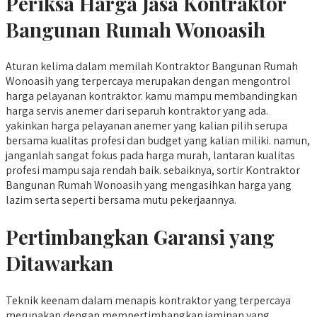
Periksa Harga Jasa Kontraktor
Bangunan Rumah Wonoasih
Aturan kelima dalam memilah Kontraktor Bangunan Rumah
Wonoasih yang terpercaya merupakan dengan mengontrol
harga pelayanan kontraktor. kamu mampu membandingkan
harga servis anemer dari separuh kontraktor yang ada.
yakinkan harga pelayanan anemer yang kalian pilih serupa
bersama kualitas profesi dan budget yang kalian miliki. namun,
janganlah sangat fokus pada harga murah, lantaran kualitas
profesi mampu saja rendah baik. sebaiknya, sortir Kontraktor
Bangunan Rumah Wonoasih yang mengasihkan harga yang
lazim serta seperti bersama mutu pekerjaannya.
Pertimbangkan Garansi yang
Ditawarkan
Teknik keenam dalam menapis kontraktor yang terpercaya
merupakan dengan mempertimbangkan jaminan yang