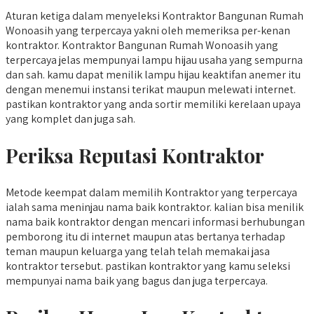
Aturan ketiga dalam menyeleksi Kontraktor Bangunan Rumah
Wonoasih yang terpercaya yakni oleh memeriksa per-kenan
kontraktor. Kontraktor Bangunan Rumah Wonoasih yang
terpercaya jelas mempunyai lampu hijau usaha yang sempurna
dan sah. kamu dapat menilik lampu hijau keaktifan anemer itu
dengan menemui instansi terikat maupun melewati internet.
pastikan kontraktor yang anda sortir memiliki kerelaan upaya
yang komplet dan juga sah.
Periksa Reputasi Kontraktor
Metode keempat dalam memilih Kontraktor yang terpercaya
ialah sama meninjau nama baik kontraktor. kalian bisa menilik
nama baik kontraktor dengan mencari informasi berhubungan
pemborong itu di internet maupun atas bertanya terhadap
teman maupun keluarga yang telah telah memakai jasa
kontraktor tersebut. pastikan kontraktor yang kamu seleksi
mempunyai nama baik yang bagus dan juga terpercaya.