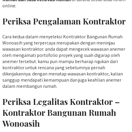
online.
Periksa Pengalaman Kontraktor
Cara kedua dalam menyeleksi Kontraktor Bangunan Rumah
Wonoasih yang terpercaya merupakan dengan meninjau
wawasan kontraktor. anda dapat mengecek wawasan anemer
oleh mengamati portofolio proyek yang suah digarap oleh
anemer tersebut. kamu pun mampu berharap rujukan dari
kontraktor untuk rencana yang sebelumnya pernah
dikerjakannya. dengan menatap wawasan kontraktor, kalian
sanggup mendapati kemampuan dan juga keahlian anemer
dalam membangun rumah.
Periksa Legalitas Kontraktor –
Kontraktor Bangunan Rumah
Wonoasih