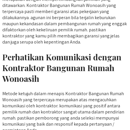
ditawarkan. Kontraktor Bangunan Rumah Wonoasih yang
terpercaya pasti memberi garansi atas pekerjaan yang
dilakukannya. agunan ini berperan bila terjalin keburukan
maupun kekandasan dalam pembangunan rumah yang enggak
difaktorkan oleh kekeliruan pemilik rumah. pastikan
kontraktor yang kamu pilih membagikan garansi yang jelas
dan juga serupa oleh kepentingan Anda.
Perhatikan Komunikasi dengan
Kontraktor Bangunan Rumah
Wonoasih
Metode ketujuh dalam menapis Kontraktor Bangunan Rumah
Wonoasih yang terpercaya merupakan atas mengacuhkan
komunikasi oleh kontraktor. komunikasi yang positif antara
pemilik rumah dan kontraktor sangat utama dalam pendirian
rumah. pastikan pemborong yang anda seleksi mempunyai
komunikasi yang baik dan responsif kepada pertanyaan /