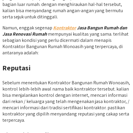
bagian luar rumah. dengan menghiraukan hal-hal tersebut,
kalian bisa menyandang rumah angan-angan yang bermutu
serta sejuk untuk ditinggali.
Namun, enggak segenap
Kontraktor
Jasa Bangun Rumah dan
Jasa Renovasi Rumah
mempunyai kualitas yang sama. terlihat
sebagian kondisi yang perlu dicermati dalam menapis
Kontraktor Bangunan Rumah Wonoasih yang terpercaya, di
antaranya adalah:
Reputasi
Sebelum menentukan Kontraktor Bangunan Rumah Wonoasih,
kontrol lebih-lebih awal nama baik kontraktor tersebut. kalian
bisa menjalankan kontrol dengan internet, mencari informasi
dari rekan / keluarga yang telah mengenakan jasa kontraktor, /
mencari informasi dari tradisi sertifikasi kontraktor. pastikan
kontraktor yang dipilih menyandang reputasi yang cakap serta
terpercaya.