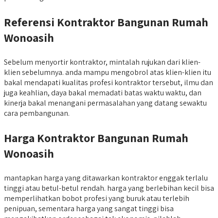
Referensi Kontraktor Bangunan Rumah
Wonoasih
Sebelum menyortir kontraktor, mintalah rujukan dari klien-
klien sebelumnya. anda mampu mengobrol atas klien-klien itu
bakal mendapati kualitas profesi kontraktor tersebut, ilmu dan
juga keahlian, daya bakal memadati batas waktu waktu, dan
kinerja bakal menangani permasalahan yang datang sewaktu
cara pembangunan.
Harga Kontraktor Bangunan Rumah
Wonoasih
mantapkan harga yang ditawarkan kontraktor enggak terlalu
tinggi atau betul-betul rendah. harga yang berlebihan kecil bisa
memperlihatkan bobot profesi yang buruk atau terlebih
penipuan, sementara harga yang sangat tinggi bisa