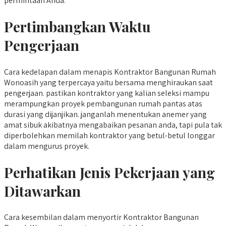
permintaan Anda.
Pertimbangkan Waktu
Pengerjaan
Cara kedelapan dalam menapis Kontraktor Bangunan Rumah
Wonoasih yang terpercaya yaitu bersama menghiraukan saat
pengerjaan. pastikan kontraktor yang kalian seleksi mampu
merampungkan proyek pembangunan rumah pantas atas
durasi yang dijanjikan. janganlah menentukan anemer yang
amat sibuk akibatnya mengabaikan pesanan anda, tapi pula tak
diperbolehkan memilah kontraktor yang betul-betul longgar
dalam mengurus proyek.
Perhatikan Jenis Pekerjaan yang
Ditawarkan
Cara kesembilan dalam menyortir Kontraktor Bangunan