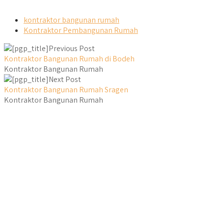
kontraktor bangunan rumah
Kontraktor Pembangunan Rumah
Previous Post
Kontraktor Bangunan Rumah di Bodeh
Kontraktor Bangunan Rumah
Next Post
Kontraktor Bangunan Rumah Sragen
Kontraktor Bangunan Rumah