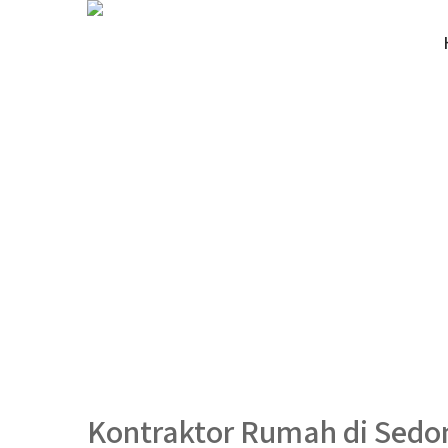
Kontraktor Rumah di Sedo