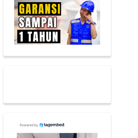
Powered by