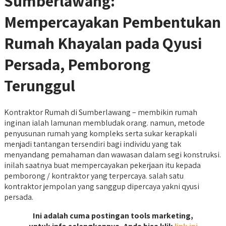
Sumberlawang:
Mempercayakan Pembentukan
Rumah Khayalan pada Qyusi
Persada, Pemborong
Terunggul
Kontraktor Rumah di Sumberlawang – membikin rumah
inginan ialah lamunan membludak orang. namun, metode
penyusunan rumah yang kompleks serta sukar kerapkali
menjadi tantangan tersendiri bagi individu yang tak
menyandang pemahaman dan wawasan dalam segi konstruksi.
inilah saatnya buat mempercayakan pekerjaan itu kepada
pemborong / kontraktor yang terpercaya. salah satu
kontraktor jempolan yang sanggup dipercaya yakni qyusi
persada.
Ini adalah cuma postingan tools marketing,