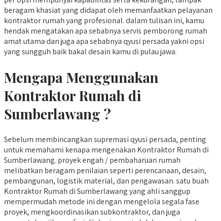
beragam khasiat yang didapat oleh memanfaatkan pelayanan
kontraktor rumah yang profesional. dalam tulisan ini, kamu
hendak mengatakan apa sebabnya servis pemborong rumah
amat utama dan juga apa sebabnya qyusi persada yakni opsi
yang sungguh baik bakal desain kamu di pulau jawa.
Mengapa Menggunakan
Kontraktor Rumah di
Sumberlawang ?
Sebelum membincangkan supremasi qyusi persada, penting
untuk memahami kenapa mengenakan Kontraktor Rumah di
Sumberlawang. proyek engah / pembaharuan rumah
melibatkan beragam penilaian seperti perencanaan, desain,
pembangunan, logistik material, dan pengawasan. satu buah
Kontraktor Rumah di Sumberlawang yang ahli sanggup
mempermudah metode ini dengan mengelola segala fase
proyek, mengkoordinasikan subkontraktor, dan juga