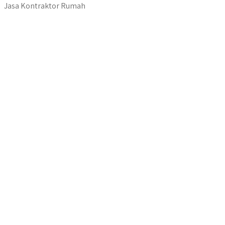
Jasa Kontraktor Rumah