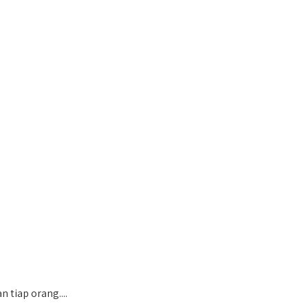
tiap orang....