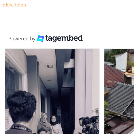
+ Read More
Powered by