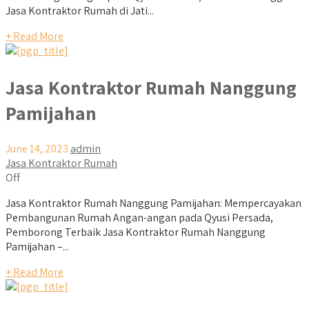
Jasa Kontraktor Rumah di Jati...
+ Read More
Jasa Kontraktor Rumah Nanggung
Pamijahan
June 14, 2023
admin
Jasa Kontraktor Rumah
Off
Jasa Kontraktor Rumah Nanggung Pamijahan: Mempercayakan
Pembangunan Rumah Angan-angan pada Qyusi Persada,
Pemborong Terbaik Jasa Kontraktor Rumah Nanggung
Pamijahan –...
+ Read More