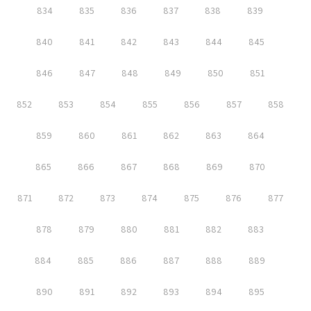
834
835
836
837
838
839
840
841
842
843
844
845
846
847
848
849
850
851
852
853
854
855
856
857
858
859
860
861
862
863
864
865
866
867
868
869
870
871
872
873
874
875
876
877
878
879
880
881
882
883
884
885
886
887
888
889
890
891
892
893
894
895