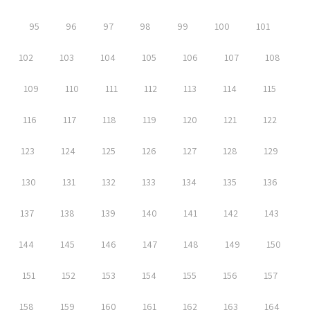
95
96
97
98
99
100
101
102
103
104
105
106
107
108
109
110
111
112
113
114
115
116
117
118
119
120
121
122
123
124
125
126
127
128
129
130
131
132
133
134
135
136
137
138
139
140
141
142
143
144
145
146
147
148
149
150
151
152
153
154
155
156
157
158
159
160
161
162
163
164