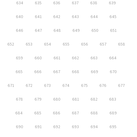
634
635
636
637
638
639
640
641
642
643
644
645
646
647
648
649
650
651
652
653
654
655
656
657
658
659
660
661
662
663
664
665
666
667
668
669
670
671
672
673
674
675
676
677
678
679
680
681
682
683
684
685
686
687
688
689
690
691
692
693
694
695