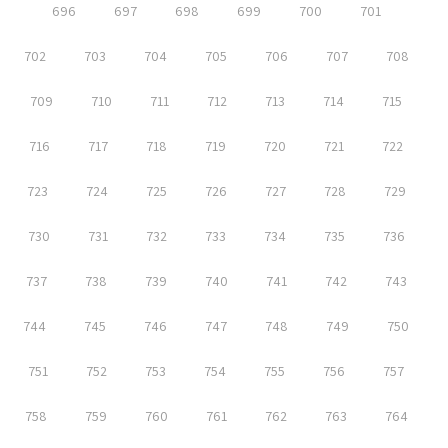
696
697
698
699
700
701
702
703
704
705
706
707
708
709
710
711
712
713
714
715
716
717
718
719
720
721
722
723
724
725
726
727
728
729
730
731
732
733
734
735
736
737
738
739
740
741
742
743
744
745
746
747
748
749
750
751
752
753
754
755
756
757
758
759
760
761
762
763
764