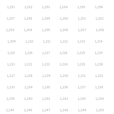
1,191
1,192
1,193
1,194
1,195
1,196
1,197
1,198
1,199
1,200
1,201
1,202
1,203
1,204
1,205
1,206
1,207
1,208
1,209
1,210
1,211
1,212
1,213
1,214
1,215
1,216
1,217
1,218
1,219
1,220
1,221
1,222
1,223
1,224
1,225
1,226
1,227
1,228
1,229
1,230
1,231
1,232
1,233
1,234
1,235
1,236
1,237
1,238
1,239
1,240
1,241
1,242
1,243
1,244
1,245
1,246
1,247
1,248
1,249
1,250