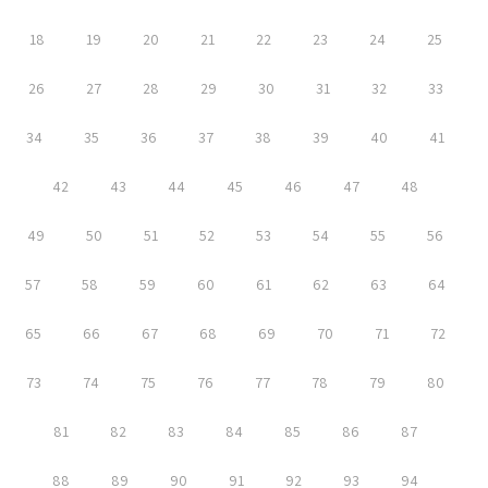
18
19
20
21
22
23
24
25
26
27
28
29
30
31
32
33
34
35
36
37
38
39
40
41
42
43
44
45
46
47
48
49
50
51
52
53
54
55
56
57
58
59
60
61
62
63
64
65
66
67
68
69
70
71
72
73
74
75
76
77
78
79
80
81
82
83
84
85
86
87
88
89
90
91
92
93
94