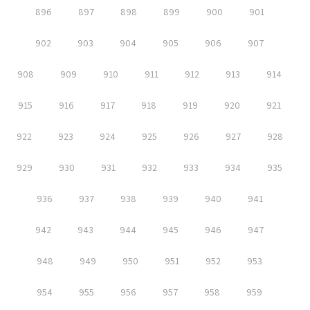
896
897
898
899
900
901
902
903
904
905
906
907
908
909
910
911
912
913
914
915
916
917
918
919
920
921
922
923
924
925
926
927
928
929
930
931
932
933
934
935
936
937
938
939
940
941
942
943
944
945
946
947
948
949
950
951
952
953
954
955
956
957
958
959