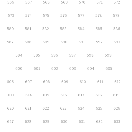
566
567
568
569
570
571
572
573
574
575
576
577
578
579
580
581
582
583
584
585
586
587
588
589
590
591
592
593
594
595
596
597
598
599
600
601
602
603
604
605
606
607
608
609
610
611
612
613
614
615
616
617
618
619
620
621
622
623
624
625
626
627
628
629
630
631
632
633