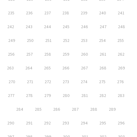
235
236
237
238
239
240
241
242
243
244
245
246
247
248
249
250
251
252
253
254
255
256
257
258
259
260
261
262
263
264
265
266
267
268
269
270
271
272
273
274
275
276
277
278
279
280
281
282
283
284
285
286
287
288
289
290
291
292
293
294
295
296
297
298
299
300
301
302
303