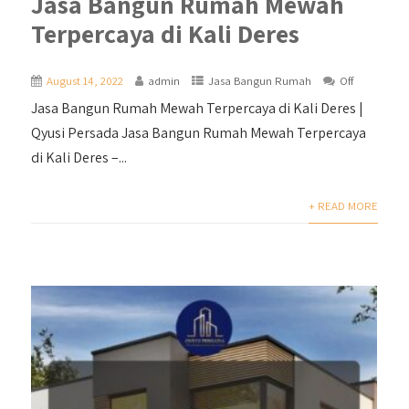
Jasa Bangun Rumah Mewah
Terpercaya di Kali Deres
August 14, 2022
admin
Jasa Bangun Rumah
Off
Jasa Bangun Rumah Mewah Terpercaya di Kali Deres |
Qyusi Persada Jasa Bangun Rumah Mewah Terpercaya
di Kali Deres –...
+ READ MORE