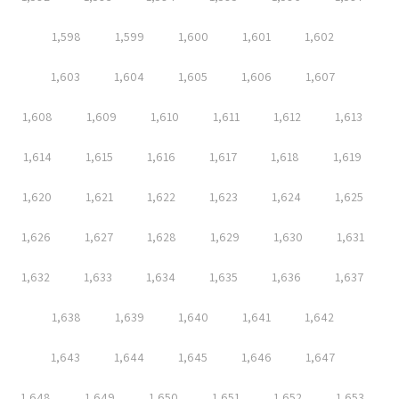
1,598
1,599
1,600
1,601
1,602
1,603
1,604
1,605
1,606
1,607
1,608
1,609
1,610
1,611
1,612
1,613
1,614
1,615
1,616
1,617
1,618
1,619
1,620
1,621
1,622
1,623
1,624
1,625
1,626
1,627
1,628
1,629
1,630
1,631
1,632
1,633
1,634
1,635
1,636
1,637
1,638
1,639
1,640
1,641
1,642
1,643
1,644
1,645
1,646
1,647
1,648
1,649
1,650
1,651
1,652
1,653