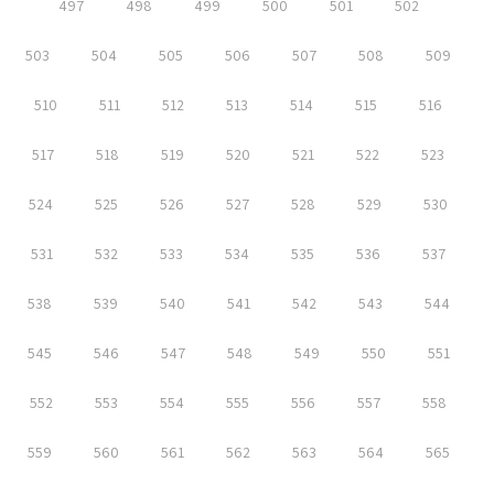
497
498
499
500
501
502
503
504
505
506
507
508
509
510
511
512
513
514
515
516
517
518
519
520
521
522
523
524
525
526
527
528
529
530
531
532
533
534
535
536
537
538
539
540
541
542
543
544
545
546
547
548
549
550
551
552
553
554
555
556
557
558
559
560
561
562
563
564
565