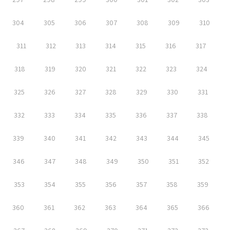
304
305
306
307
308
309
310
311
312
313
314
315
316
317
318
319
320
321
322
323
324
325
326
327
328
329
330
331
332
333
334
335
336
337
338
339
340
341
342
343
344
345
346
347
348
349
350
351
352
353
354
355
356
357
358
359
360
361
362
363
364
365
366