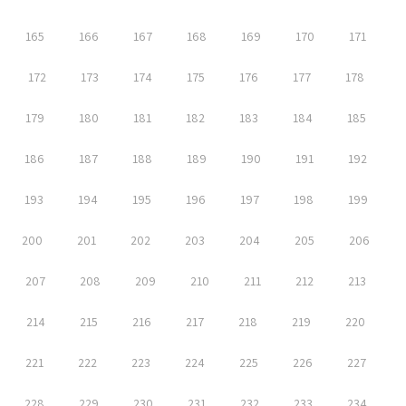
165
166
167
168
169
170
171
172
173
174
175
176
177
178
179
180
181
182
183
184
185
186
187
188
189
190
191
192
193
194
195
196
197
198
199
200
201
202
203
204
205
206
207
208
209
210
211
212
213
214
215
216
217
218
219
220
221
222
223
224
225
226
227
228
229
230
231
232
233
234