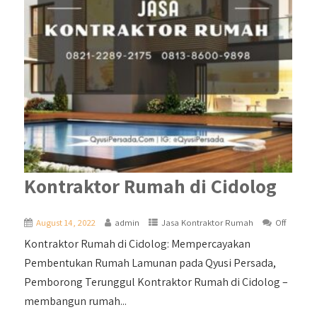
Kontraktor Rumah di Cidolog
August 14, 2022
admin
Jasa Kontraktor Rumah
Off
Kontraktor Rumah di Cidolog: Mempercayakan
Pembentukan Rumah Lamunan pada Qyusi Persada,
Pemborong Terunggul Kontraktor Rumah di Cidolog –
membangun rumah...