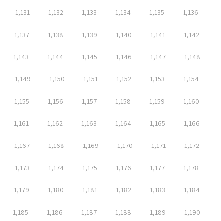
1,131
1,132
1,133
1,134
1,135
1,136
1,137
1,138
1,139
1,140
1,141
1,142
1,143
1,144
1,145
1,146
1,147
1,148
1,149
1,150
1,151
1,152
1,153
1,154
1,155
1,156
1,157
1,158
1,159
1,160
1,161
1,162
1,163
1,164
1,165
1,166
1,167
1,168
1,169
1,170
1,171
1,172
1,173
1,174
1,175
1,176
1,177
1,178
1,179
1,180
1,181
1,182
1,183
1,184
1,185
1,186
1,187
1,188
1,189
1,190