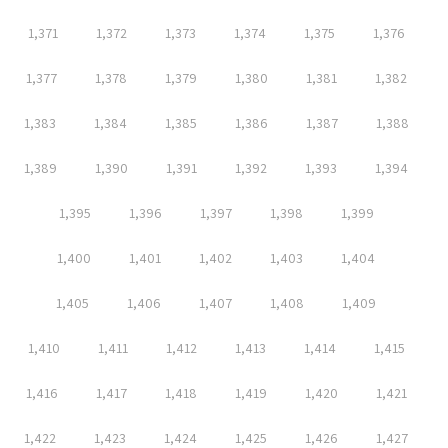
1,371
1,372
1,373
1,374
1,375
1,376
1,377
1,378
1,379
1,380
1,381
1,382
1,383
1,384
1,385
1,386
1,387
1,388
1,389
1,390
1,391
1,392
1,393
1,394
1,395
1,396
1,397
1,398
1,399
1,400
1,401
1,402
1,403
1,404
1,405
1,406
1,407
1,408
1,409
1,410
1,411
1,412
1,413
1,414
1,415
1,416
1,417
1,418
1,419
1,420
1,421
1,422
1,423
1,424
1,425
1,426
1,427