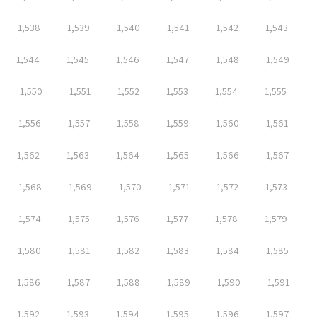
1,538
1,539
1,540
1,541
1,542
1,543
1,544
1,545
1,546
1,547
1,548
1,549
1,550
1,551
1,552
1,553
1,554
1,555
1,556
1,557
1,558
1,559
1,560
1,561
1,562
1,563
1,564
1,565
1,566
1,567
1,568
1,569
1,570
1,571
1,572
1,573
1,574
1,575
1,576
1,577
1,578
1,579
1,580
1,581
1,582
1,583
1,584
1,585
1,586
1,587
1,588
1,589
1,590
1,591
1,592
1,593
1,594
1,595
1,596
1,597