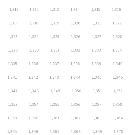
1,311
1,312
1,313
1,314
1,315
1,316
1,317
1,318
1,319
1,320
1,321
1,322
1,323
1,324
1,325
1,326
1,327
1,328
1,329
1,330
1,331
1,332
1,333
1,334
1,335
1,336
1,337
1,338
1,339
1,340
1,341
1,342
1,343
1,344
1,345
1,346
1,347
1,348
1,349
1,350
1,351
1,352
1,353
1,354
1,355
1,356
1,357
1,358
1,359
1,360
1,361
1,362
1,363
1,364
1,365
1,366
1,367
1,368
1,369
1,370