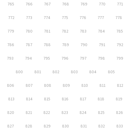
765
766
767
768
769
770
771
772
773
774
775
776
777
778
779
780
781
782
783
784
785
786
787
788
789
790
791
792
793
794
795
796
797
798
799
800
801
802
803
804
805
806
807
808
809
810
811
812
813
814
815
816
817
818
819
820
821
822
823
824
825
826
827
828
829
830
831
832
833