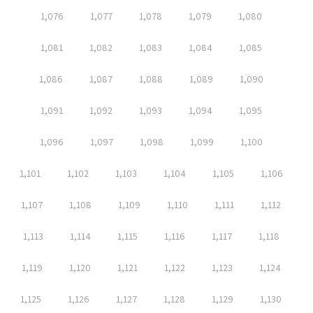
1,076
1,077
1,078
1,079
1,080
1,081
1,082
1,083
1,084
1,085
1,086
1,087
1,088
1,089
1,090
1,091
1,092
1,093
1,094
1,095
1,096
1,097
1,098
1,099
1,100
1,101
1,102
1,103
1,104
1,105
1,106
1,107
1,108
1,109
1,110
1,111
1,112
1,113
1,114
1,115
1,116
1,117
1,118
1,119
1,120
1,121
1,122
1,123
1,124
1,125
1,126
1,127
1,128
1,129
1,130