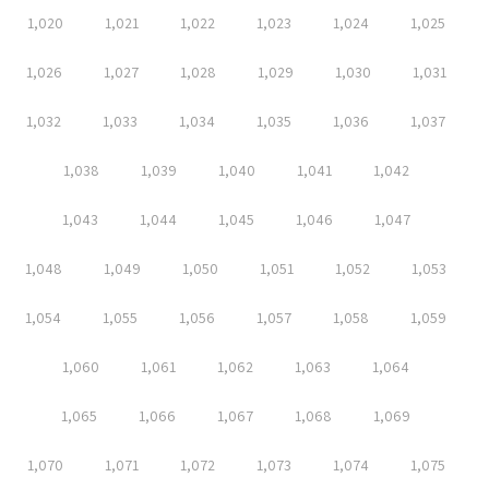
1,020
1,021
1,022
1,023
1,024
1,025
1,026
1,027
1,028
1,029
1,030
1,031
1,032
1,033
1,034
1,035
1,036
1,037
1,038
1,039
1,040
1,041
1,042
1,043
1,044
1,045
1,046
1,047
1,048
1,049
1,050
1,051
1,052
1,053
1,054
1,055
1,056
1,057
1,058
1,059
1,060
1,061
1,062
1,063
1,064
1,065
1,066
1,067
1,068
1,069
1,070
1,071
1,072
1,073
1,074
1,075