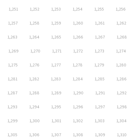
1,251
1,252
1,253
1,254
1,255
1,256
1,257
1,258
1,259
1,260
1,261
1,262
1,263
1,264
1,265
1,266
1,267
1,268
1,269
1,270
1,271
1,272
1,273
1,274
1,275
1,276
1,277
1,278
1,279
1,280
1,281
1,282
1,283
1,284
1,285
1,286
1,287
1,288
1,289
1,290
1,291
1,292
1,293
1,294
1,295
1,296
1,297
1,298
1,299
1,300
1,301
1,302
1,303
1,304
1,305
1,306
1,307
1,308
1,309
1,310