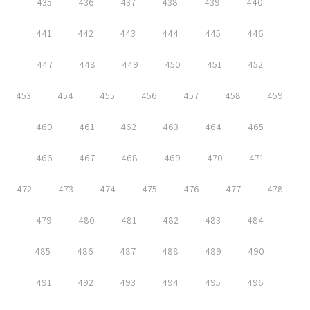
435
436
437
438
439
440
441
442
443
444
445
446
447
448
449
450
451
452
453
454
455
456
457
458
459
460
461
462
463
464
465
466
467
468
469
470
471
472
473
474
475
476
477
478
479
480
481
482
483
484
485
486
487
488
489
490
491
492
493
494
495
496