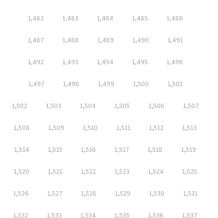
1,482
1,483
1,484
1,485
1,486
1,487
1,488
1,489
1,490
1,491
1,492
1,493
1,494
1,495
1,496
1,497
1,498
1,499
1,500
1,501
1,502
1,503
1,504
1,505
1,506
1,507
1,508
1,509
1,510
1,511
1,512
1,513
1,514
1,515
1,516
1,517
1,518
1,519
1,520
1,521
1,522
1,523
1,524
1,525
1,526
1,527
1,528
1,529
1,530
1,531
1,532
1,533
1,534
1,535
1,536
1,537