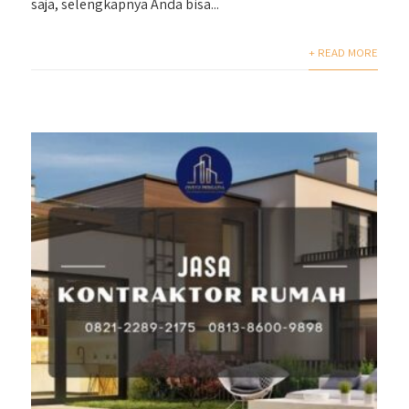
saja, selengkapnya Anda bisa...
+ READ MORE