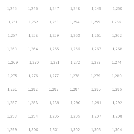
1,245
1,246
1,247
1,248
1,249
1,250
1,251
1,252
1,253
1,254
1,255
1,256
1,257
1,258
1,259
1,260
1,261
1,262
1,263
1,264
1,265
1,266
1,267
1,268
1,269
1,270
1,271
1,272
1,273
1,274
1,275
1,276
1,277
1,278
1,279
1,280
1,281
1,282
1,283
1,284
1,285
1,286
1,287
1,288
1,289
1,290
1,291
1,292
1,293
1,294
1,295
1,296
1,297
1,298
1,299
1,300
1,301
1,302
1,303
1,304