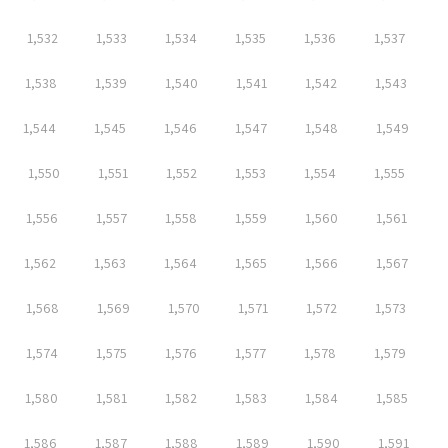
1,532
1,533
1,534
1,535
1,536
1,537
1,538
1,539
1,540
1,541
1,542
1,543
1,544
1,545
1,546
1,547
1,548
1,549
1,550
1,551
1,552
1,553
1,554
1,555
1,556
1,557
1,558
1,559
1,560
1,561
1,562
1,563
1,564
1,565
1,566
1,567
1,568
1,569
1,570
1,571
1,572
1,573
1,574
1,575
1,576
1,577
1,578
1,579
1,580
1,581
1,582
1,583
1,584
1,585
1,586
1,587
1,588
1,589
1,590
1,591