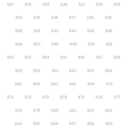
827
828
829
830
831
832
833
834
835
836
837
838
839
840
841
842
843
844
845
846
847
848
849
850
851
852
853
854
855
856
857
858
859
860
861
862
863
864
865
866
867
868
869
870
871
872
873
874
875
876
877
878
879
880
881
882
883
884
885
886
887
888
889