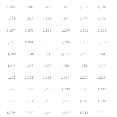
1,185
1,186
1,187
1,188
1,189
1,190
1,191
1,192
1,193
1,194
1,195
1,196
1,197
1,198
1,199
1,200
1,201
1,202
1,203
1,204
1,205
1,206
1,207
1,208
1,209
1,210
1,211
1,212
1,213
1,214
1,215
1,216
1,217
1,218
1,219
1,220
1,221
1,222
1,223
1,224
1,225
1,226
1,227
1,228
1,229
1,230
1,231
1,232
1,233
1,234
1,235
1,236
1,237
1,238
1,239
1,240
1,241
1,242
1,243
1,244