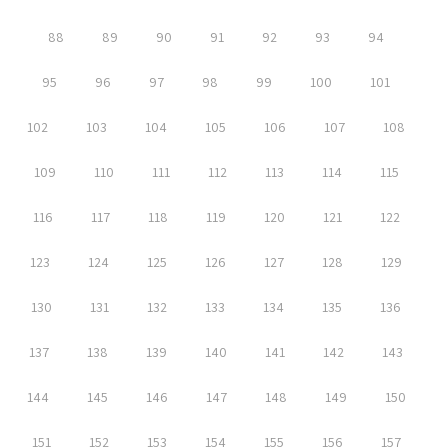
88
89
90
91
92
93
94
95
96
97
98
99
100
101
102
103
104
105
106
107
108
109
110
111
112
113
114
115
116
117
118
119
120
121
122
123
124
125
126
127
128
129
130
131
132
133
134
135
136
137
138
139
140
141
142
143
144
145
146
147
148
149
150
151
152
153
154
155
156
157