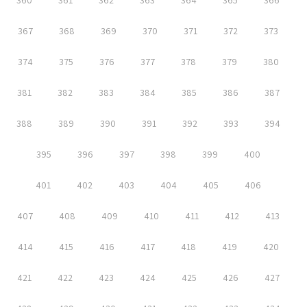
360
361
362
363
364
365
366
367
368
369
370
371
372
373
374
375
376
377
378
379
380
381
382
383
384
385
386
387
388
389
390
391
392
393
394
395
396
397
398
399
400
401
402
403
404
405
406
407
408
409
410
411
412
413
414
415
416
417
418
419
420
421
422
423
424
425
426
427