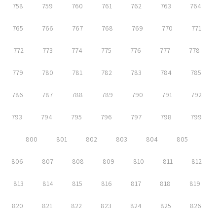
758
759
760
761
762
763
764
765
766
767
768
769
770
771
772
773
774
775
776
777
778
779
780
781
782
783
784
785
786
787
788
789
790
791
792
793
794
795
796
797
798
799
800
801
802
803
804
805
806
807
808
809
810
811
812
813
814
815
816
817
818
819
820
821
822
823
824
825
826