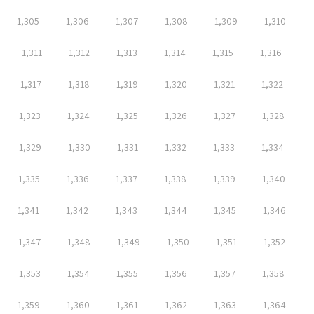
1,305
1,306
1,307
1,308
1,309
1,310
1,311
1,312
1,313
1,314
1,315
1,316
1,317
1,318
1,319
1,320
1,321
1,322
1,323
1,324
1,325
1,326
1,327
1,328
1,329
1,330
1,331
1,332
1,333
1,334
1,335
1,336
1,337
1,338
1,339
1,340
1,341
1,342
1,343
1,344
1,345
1,346
1,347
1,348
1,349
1,350
1,351
1,352
1,353
1,354
1,355
1,356
1,357
1,358
1,359
1,360
1,361
1,362
1,363
1,364