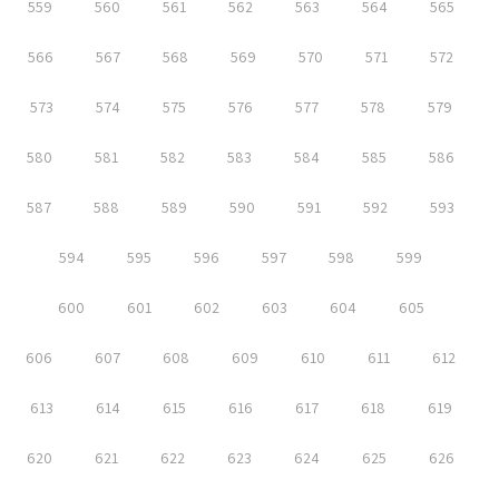
559
560
561
562
563
564
565
566
567
568
569
570
571
572
573
574
575
576
577
578
579
580
581
582
583
584
585
586
587
588
589
590
591
592
593
594
595
596
597
598
599
600
601
602
603
604
605
606
607
608
609
610
611
612
613
614
615
616
617
618
619
620
621
622
623
624
625
626