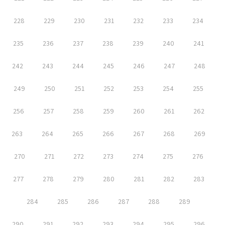
228
229
230
231
232
233
234
235
236
237
238
239
240
241
242
243
244
245
246
247
248
249
250
251
252
253
254
255
256
257
258
259
260
261
262
263
264
265
266
267
268
269
270
271
272
273
274
275
276
277
278
279
280
281
282
283
284
285
286
287
288
289
290
291
292
293
294
295
296