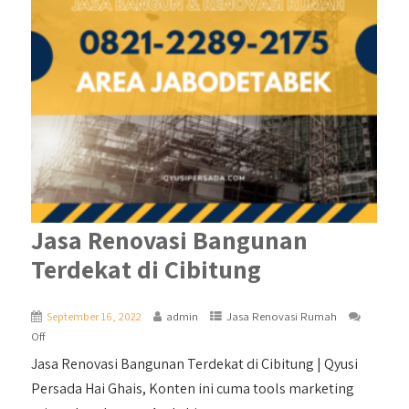
Jasa Renovasi Bangunan
Terdekat di Cibitung
September 16, 2022
admin
Jasa Renovasi Rumah
Off
Jasa Renovasi Bangunan Terdekat di Cibitung | Qyusi
Persada Hai Ghais, Konten ini cuma tools marketing