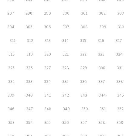
297
298
299
300
301
302
303
304
305
306
307
308
309
310
311
312
313
314
315
316
317
318
319
320
321
322
323
324
325
326
327
328
329
330
331
332
333
334
335
336
337
338
339
340
341
342
343
344
345
346
347
348
349
350
351
352
353
354
355
356
357
358
359