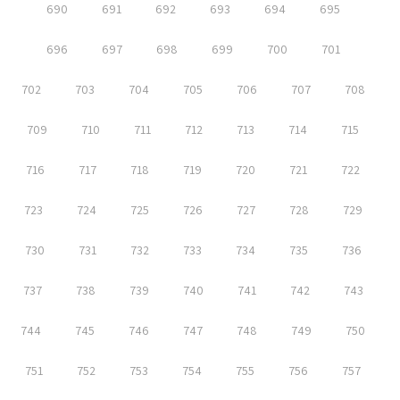
690
691
692
693
694
695
696
697
698
699
700
701
702
703
704
705
706
707
708
709
710
711
712
713
714
715
716
717
718
719
720
721
722
723
724
725
726
727
728
729
730
731
732
733
734
735
736
737
738
739
740
741
742
743
744
745
746
747
748
749
750
751
752
753
754
755
756
757