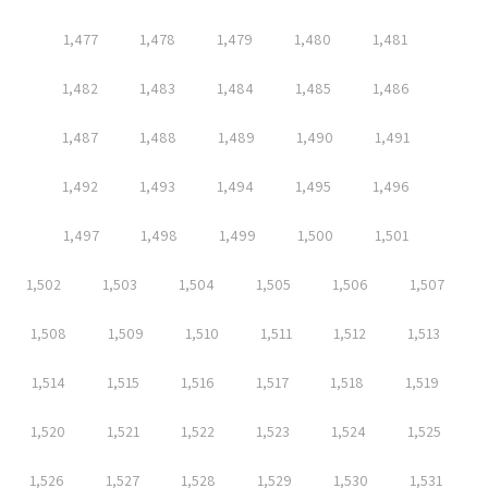
1,477
1,478
1,479
1,480
1,481
1,482
1,483
1,484
1,485
1,486
1,487
1,488
1,489
1,490
1,491
1,492
1,493
1,494
1,495
1,496
1,497
1,498
1,499
1,500
1,501
1,502
1,503
1,504
1,505
1,506
1,507
1,508
1,509
1,510
1,511
1,512
1,513
1,514
1,515
1,516
1,517
1,518
1,519
1,520
1,521
1,522
1,523
1,524
1,525
1,526
1,527
1,528
1,529
1,530
1,531