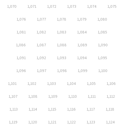
1,070
1,071
1,072
1,073
1,074
1,075
1,076
1,077
1,078
1,079
1,080
1,081
1,082
1,083
1,084
1,085
1,086
1,087
1,088
1,089
1,090
1,091
1,092
1,093
1,094
1,095
1,096
1,097
1,098
1,099
1,100
1,101
1,102
1,103
1,104
1,105
1,106
1,107
1,108
1,109
1,110
1,111
1,112
1,113
1,114
1,115
1,116
1,117
1,118
1,119
1,120
1,121
1,122
1,123
1,124