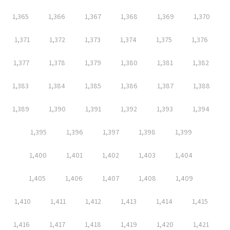
1,365
1,366
1,367
1,368
1,369
1,370
1,371
1,372
1,373
1,374
1,375
1,376
1,377
1,378
1,379
1,380
1,381
1,382
1,383
1,384
1,385
1,386
1,387
1,388
1,389
1,390
1,391
1,392
1,393
1,394
1,395
1,396
1,397
1,398
1,399
1,400
1,401
1,402
1,403
1,404
1,405
1,406
1,407
1,408
1,409
1,410
1,411
1,412
1,413
1,414
1,415
1,416
1,417
1,418
1,419
1,420
1,421