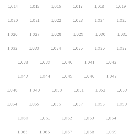
1,014
1,015
1,016
1,017
1,018
1,019
1,020
1,021
1,022
1,023
1,024
1,025
1,026
1,027
1,028
1,029
1,030
1,031
1,032
1,033
1,034
1,035
1,036
1,037
1,038
1,039
1,040
1,041
1,042
1,043
1,044
1,045
1,046
1,047
1,048
1,049
1,050
1,051
1,052
1,053
1,054
1,055
1,056
1,057
1,058
1,059
1,060
1,061
1,062
1,063
1,064
1,065
1,066
1,067
1,068
1,069