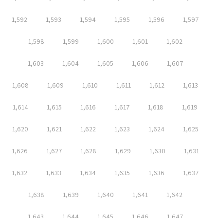
1,592
1,593
1,594
1,595
1,596
1,597
1,598
1,599
1,600
1,601
1,602
1,603
1,604
1,605
1,606
1,607
1,608
1,609
1,610
1,611
1,612
1,613
1,614
1,615
1,616
1,617
1,618
1,619
1,620
1,621
1,622
1,623
1,624
1,625
1,626
1,627
1,628
1,629
1,630
1,631
1,632
1,633
1,634
1,635
1,636
1,637
1,638
1,639
1,640
1,641
1,642
1,643
1,644
1,645
1,646
1,647