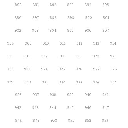
890
891
892
893
894
895
896
897
898
899
900
901
902
903
904
905
906
907
908
909
910
911
912
913
914
915
916
917
918
919
920
921
922
923
924
925
926
927
928
929
930
931
932
933
934
935
936
937
938
939
940
941
942
943
944
945
946
947
948
949
950
951
952
953