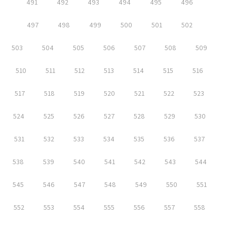
491
492
493
494
495
496
497
498
499
500
501
502
503
504
505
506
507
508
509
510
511
512
513
514
515
516
517
518
519
520
521
522
523
524
525
526
527
528
529
530
531
532
533
534
535
536
537
538
539
540
541
542
543
544
545
546
547
548
549
550
551
552
553
554
555
556
557
558