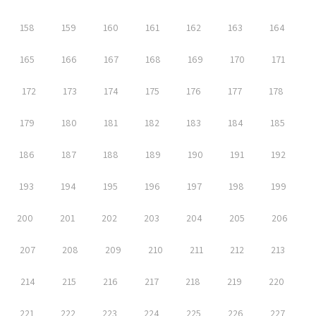
158
159
160
161
162
163
164
165
166
167
168
169
170
171
172
173
174
175
176
177
178
179
180
181
182
183
184
185
186
187
188
189
190
191
192
193
194
195
196
197
198
199
200
201
202
203
204
205
206
207
208
209
210
211
212
213
214
215
216
217
218
219
220
221
222
223
224
225
226
227