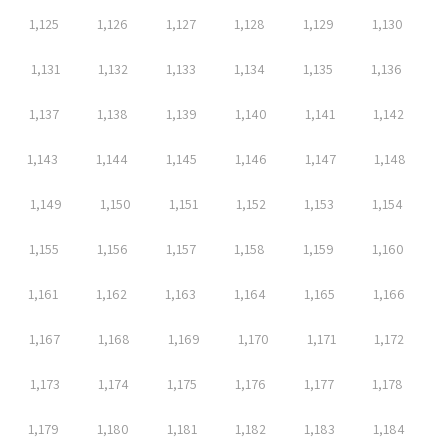
1,125
1,126
1,127
1,128
1,129
1,130
1,131
1,132
1,133
1,134
1,135
1,136
1,137
1,138
1,139
1,140
1,141
1,142
1,143
1,144
1,145
1,146
1,147
1,148
1,149
1,150
1,151
1,152
1,153
1,154
1,155
1,156
1,157
1,158
1,159
1,160
1,161
1,162
1,163
1,164
1,165
1,166
1,167
1,168
1,169
1,170
1,171
1,172
1,173
1,174
1,175
1,176
1,177
1,178
1,179
1,180
1,181
1,182
1,183
1,184