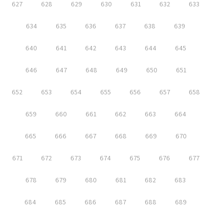
627
628
629
630
631
632
633
634
635
636
637
638
639
640
641
642
643
644
645
646
647
648
649
650
651
652
653
654
655
656
657
658
659
660
661
662
663
664
665
666
667
668
669
670
671
672
673
674
675
676
677
678
679
680
681
682
683
684
685
686
687
688
689