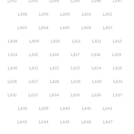
1,592
1,593
1,594
1,595
1,596
1,597
1,598
1,599
1,600
1,601
1,602
1,603
1,604
1,605
1,606
1,607
1,608
1,609
1,610
1,611
1,612
1,613
1,614
1,615
1,616
1,617
1,618
1,619
1,620
1,621
1,622
1,623
1,624
1,625
1,626
1,627
1,628
1,629
1,630
1,631
1,632
1,633
1,634
1,635
1,636
1,637
1,638
1,639
1,640
1,641
1,642
1,643
1,644
1,645
1,646
1,647