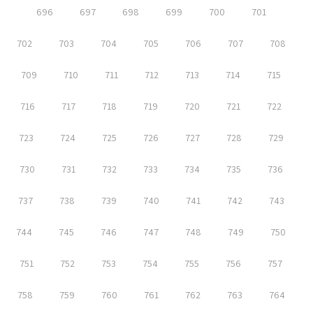
696
697
698
699
700
701
702
703
704
705
706
707
708
709
710
711
712
713
714
715
716
717
718
719
720
721
722
723
724
725
726
727
728
729
730
731
732
733
734
735
736
737
738
739
740
741
742
743
744
745
746
747
748
749
750
751
752
753
754
755
756
757
758
759
760
761
762
763
764