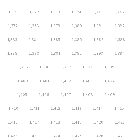
1,371
1,372
1,373
1,374
1,375
1,376
1,377
1,378
1,379
1,380
1,381
1,382
1,383
1,384
1,385
1,386
1,387
1,388
1,389
1,390
1,391
1,392
1,393
1,394
1,395
1,396
1,397
1,398
1,399
1,400
1,401
1,402
1,403
1,404
1,405
1,406
1,407
1,408
1,409
1,410
1,411
1,412
1,413
1,414
1,415
1,416
1,417
1,418
1,419
1,420
1,421
1,422
1,423
1,424
1,425
1,426
1,427