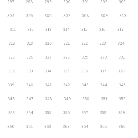
297
298
299
300
301
302
303
304
305
306
307
308
309
310
311
312
313
314
315
316
317
318
319
320
321
322
323
324
325
326
327
328
329
330
331
332
333
334
335
336
337
338
339
340
341
342
343
344
345
346
347
348
349
350
351
352
353
354
355
356
357
358
359
360
361
362
363
364
365
366