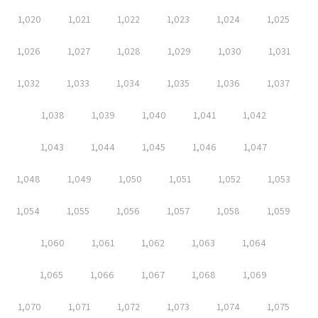
1,020
1,021
1,022
1,023
1,024
1,025
1,026
1,027
1,028
1,029
1,030
1,031
1,032
1,033
1,034
1,035
1,036
1,037
1,038
1,039
1,040
1,041
1,042
1,043
1,044
1,045
1,046
1,047
1,048
1,049
1,050
1,051
1,052
1,053
1,054
1,055
1,056
1,057
1,058
1,059
1,060
1,061
1,062
1,063
1,064
1,065
1,066
1,067
1,068
1,069
1,070
1,071
1,072
1,073
1,074
1,075