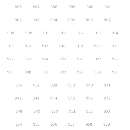
896
897
898
899
900
901
902
903
904
905
906
907
908
909
910
911
912
913
914
915
916
917
918
919
920
921
922
923
924
925
926
927
928
929
930
931
932
933
934
935
936
937
938
939
940
941
942
943
944
945
946
947
948
949
950
951
952
953
954
955
956
957
958
959