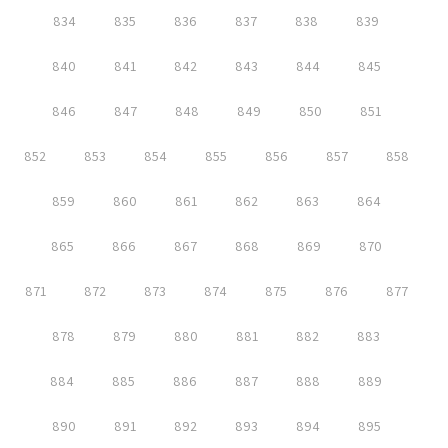
834
835
836
837
838
839
840
841
842
843
844
845
846
847
848
849
850
851
852
853
854
855
856
857
858
859
860
861
862
863
864
865
866
867
868
869
870
871
872
873
874
875
876
877
878
879
880
881
882
883
884
885
886
887
888
889
890
891
892
893
894
895