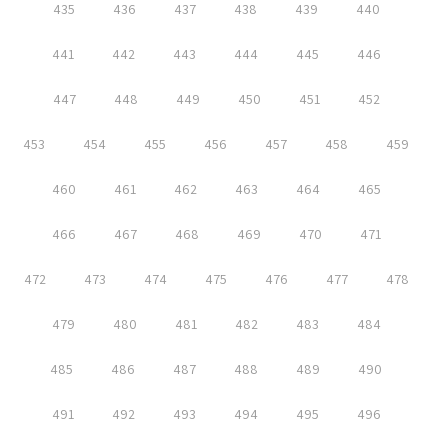
435
436
437
438
439
440
441
442
443
444
445
446
447
448
449
450
451
452
453
454
455
456
457
458
459
460
461
462
463
464
465
466
467
468
469
470
471
472
473
474
475
476
477
478
479
480
481
482
483
484
485
486
487
488
489
490
491
492
493
494
495
496