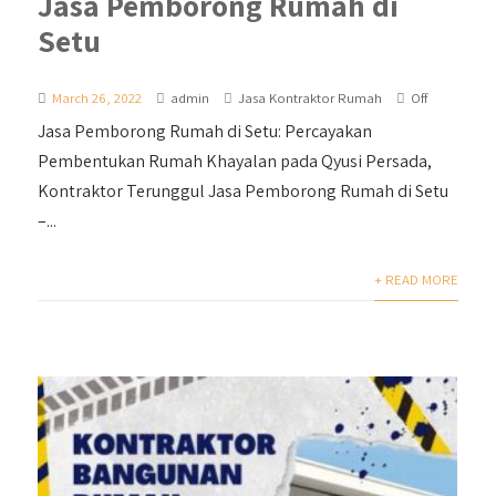
Jasa Pemborong Rumah di
Setu
March 26, 2022
admin
Jasa Kontraktor Rumah
Off
Jasa Pemborong Rumah di Setu: Percayakan
Pembentukan Rumah Khayalan pada Qyusi Persada,
Kontraktor Terunggul Jasa Pemborong Rumah di Setu
–...
+ READ MORE