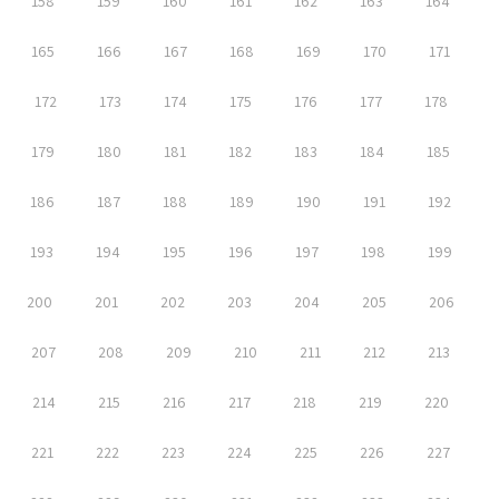
158
159
160
161
162
163
164
165
166
167
168
169
170
171
172
173
174
175
176
177
178
179
180
181
182
183
184
185
186
187
188
189
190
191
192
193
194
195
196
197
198
199
200
201
202
203
204
205
206
207
208
209
210
211
212
213
214
215
216
217
218
219
220
221
222
223
224
225
226
227