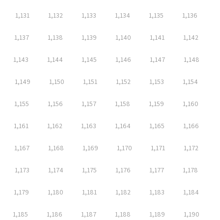
1,131
1,132
1,133
1,134
1,135
1,136
1,137
1,138
1,139
1,140
1,141
1,142
1,143
1,144
1,145
1,146
1,147
1,148
1,149
1,150
1,151
1,152
1,153
1,154
1,155
1,156
1,157
1,158
1,159
1,160
1,161
1,162
1,163
1,164
1,165
1,166
1,167
1,168
1,169
1,170
1,171
1,172
1,173
1,174
1,175
1,176
1,177
1,178
1,179
1,180
1,181
1,182
1,183
1,184
1,185
1,186
1,187
1,188
1,189
1,190