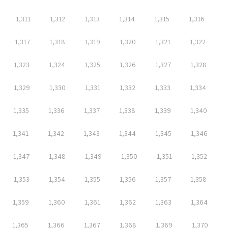
1,311
1,312
1,313
1,314
1,315
1,316
1,317
1,318
1,319
1,320
1,321
1,322
1,323
1,324
1,325
1,326
1,327
1,328
1,329
1,330
1,331
1,332
1,333
1,334
1,335
1,336
1,337
1,338
1,339
1,340
1,341
1,342
1,343
1,344
1,345
1,346
1,347
1,348
1,349
1,350
1,351
1,352
1,353
1,354
1,355
1,356
1,357
1,358
1,359
1,360
1,361
1,362
1,363
1,364
1,365
1,366
1,367
1,368
1,369
1,370