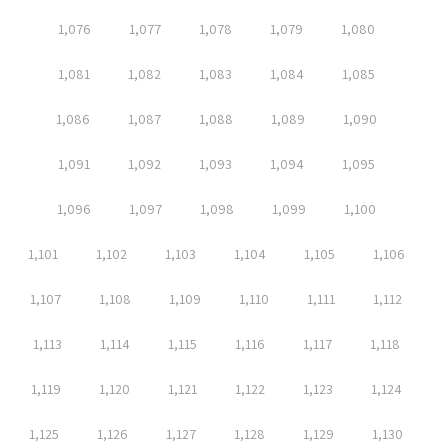
1,076
1,077
1,078
1,079
1,080
1,081
1,082
1,083
1,084
1,085
1,086
1,087
1,088
1,089
1,090
1,091
1,092
1,093
1,094
1,095
1,096
1,097
1,098
1,099
1,100
1,101
1,102
1,103
1,104
1,105
1,106
1,107
1,108
1,109
1,110
1,111
1,112
1,113
1,114
1,115
1,116
1,117
1,118
1,119
1,120
1,121
1,122
1,123
1,124
1,125
1,126
1,127
1,128
1,129
1,130