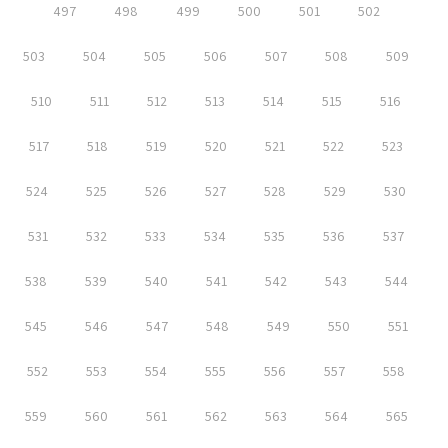
497
498
499
500
501
502
503
504
505
506
507
508
509
510
511
512
513
514
515
516
517
518
519
520
521
522
523
524
525
526
527
528
529
530
531
532
533
534
535
536
537
538
539
540
541
542
543
544
545
546
547
548
549
550
551
552
553
554
555
556
557
558
559
560
561
562
563
564
565