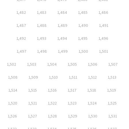
1,482
1,483
1,484
1,485
1,486
1,487
1,488
1,489
1,490
1,491
1,492
1,493
1,494
1,495
1,496
1,497
1,498
1,499
1,500
1,501
1,502
1,503
1,504
1,505
1,506
1,507
1,508
1,509
1,510
1,511
1,512
1,513
1,514
1,515
1,516
1,517
1,518
1,519
1,520
1,521
1,522
1,523
1,524
1,525
1,526
1,527
1,528
1,529
1,530
1,531