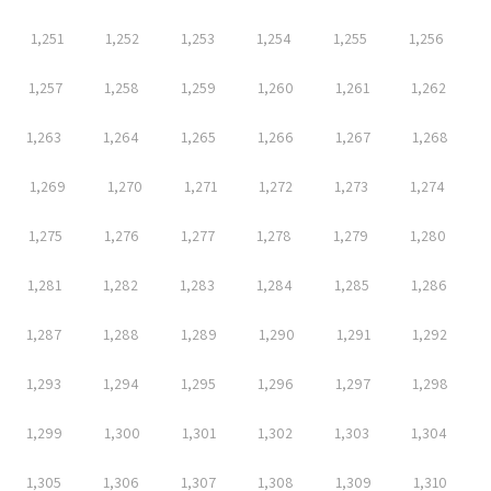
1,251
1,252
1,253
1,254
1,255
1,256
1,257
1,258
1,259
1,260
1,261
1,262
1,263
1,264
1,265
1,266
1,267
1,268
1,269
1,270
1,271
1,272
1,273
1,274
1,275
1,276
1,277
1,278
1,279
1,280
1,281
1,282
1,283
1,284
1,285
1,286
1,287
1,288
1,289
1,290
1,291
1,292
1,293
1,294
1,295
1,296
1,297
1,298
1,299
1,300
1,301
1,302
1,303
1,304
1,305
1,306
1,307
1,308
1,309
1,310