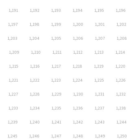
1,191
1,192
1,193
1,194
1,195
1,196
1,197
1,198
1,199
1,200
1,201
1,202
1,203
1,204
1,205
1,206
1,207
1,208
1,209
1,210
1,211
1,212
1,213
1,214
1,215
1,216
1,217
1,218
1,219
1,220
1,221
1,222
1,223
1,224
1,225
1,226
1,227
1,228
1,229
1,230
1,231
1,232
1,233
1,234
1,235
1,236
1,237
1,238
1,239
1,240
1,241
1,242
1,243
1,244
1,245
1,246
1,247
1,248
1,249
1,250