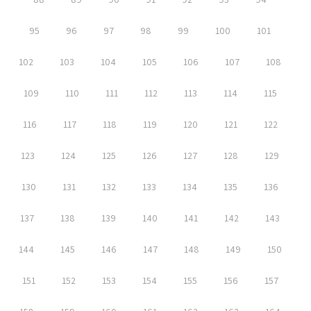
95
96
97
98
99
100
101
102
103
104
105
106
107
108
109
110
111
112
113
114
115
116
117
118
119
120
121
122
123
124
125
126
127
128
129
130
131
132
133
134
135
136
137
138
139
140
141
142
143
144
145
146
147
148
149
150
151
152
153
154
155
156
157