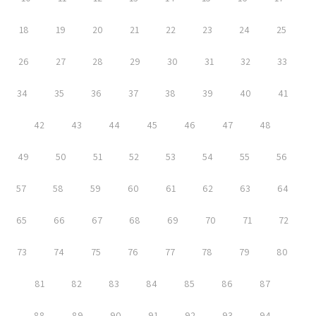
18
19
20
21
22
23
24
25
26
27
28
29
30
31
32
33
34
35
36
37
38
39
40
41
42
43
44
45
46
47
48
49
50
51
52
53
54
55
56
57
58
59
60
61
62
63
64
65
66
67
68
69
70
71
72
73
74
75
76
77
78
79
80
81
82
83
84
85
86
87
88
89
90
91
92
93
94