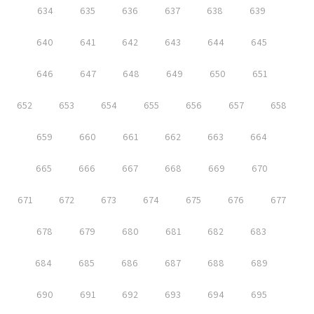
634
635
636
637
638
639
640
641
642
643
644
645
646
647
648
649
650
651
652
653
654
655
656
657
658
659
660
661
662
663
664
665
666
667
668
669
670
671
672
673
674
675
676
677
678
679
680
681
682
683
684
685
686
687
688
689
690
691
692
693
694
695