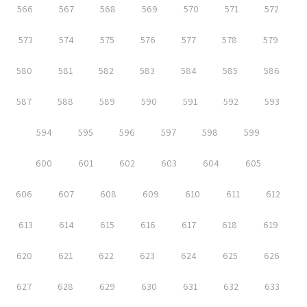
566
567
568
569
570
571
572
573
574
575
576
577
578
579
580
581
582
583
584
585
586
587
588
589
590
591
592
593
594
595
596
597
598
599
600
601
602
603
604
605
606
607
608
609
610
611
612
613
614
615
616
617
618
619
620
621
622
623
624
625
626
627
628
629
630
631
632
633