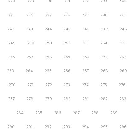
228
229
230
231
232
233
234
235
236
237
238
239
240
241
242
243
244
245
246
247
248
249
250
251
252
253
254
255
256
257
258
259
260
261
262
263
264
265
266
267
268
269
270
271
272
273
274
275
276
277
278
279
280
281
282
283
284
285
286
287
288
289
290
291
292
293
294
295
296