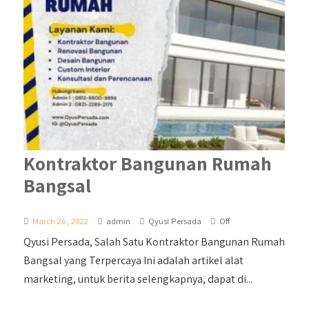
Kontraktor Bangunan Rumah
Bangsal
March 26, 2022
admin
Qyusi Persada
Off
Qyusi Persada, Salah Satu Kontraktor Bangunan Rumah
Bangsal yang Terpercaya Ini adalah artikel alat
marketing, untuk berita selengkapnya, dapat di...