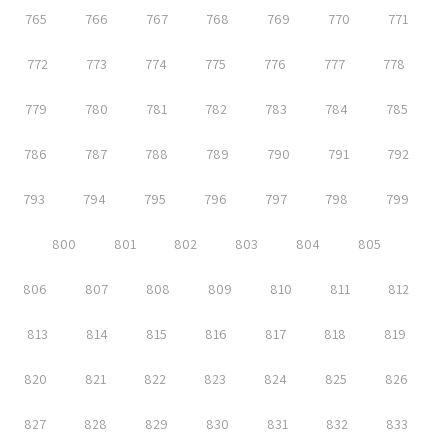
765
766
767
768
769
770
771
772
773
774
775
776
777
778
779
780
781
782
783
784
785
786
787
788
789
790
791
792
793
794
795
796
797
798
799
800
801
802
803
804
805
806
807
808
809
810
811
812
813
814
815
816
817
818
819
820
821
822
823
824
825
826
827
828
829
830
831
832
833