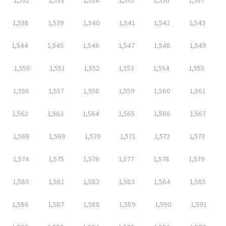
1,532
1,533
1,534
1,535
1,536
1,537
1,538
1,539
1,540
1,541
1,542
1,543
1,544
1,545
1,546
1,547
1,548
1,549
1,550
1,551
1,552
1,553
1,554
1,555
1,556
1,557
1,558
1,559
1,560
1,561
1,562
1,563
1,564
1,565
1,566
1,567
1,568
1,569
1,570
1,571
1,572
1,573
1,574
1,575
1,576
1,577
1,578
1,579
1,580
1,581
1,582
1,583
1,584
1,585
1,586
1,587
1,588
1,589
1,590
1,591