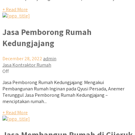
+ Read More
Jasa Pemborong Rumah
Kedungjajang
December 28, 2022
admin
Jasa Kontraktor Rumah
Off
Jasa Pemborong Rumah Kedungjajang: Mengakui
Pembangunan Rumah Inginan pada Qyusi Persada, Anemer
Terunggul Jasa Pemborong Rumah Kedungjajang –
menciptakan rumah...
+ Read More
Jasa Membangun Rumah di Cijeruk