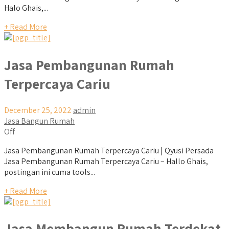
Halo Ghais,...
+ Read More
Jasa Pembangunan Rumah
Terpercaya Cariu
December 25, 2022
admin
Jasa Bangun Rumah
Off
Jasa Pembangunan Rumah Terpercaya Cariu | Qyusi Persada
Jasa Pembangunan Rumah Terpercaya Cariu – Hallo Ghais,
postingan ini cuma tools...
+ Read More
Jasa Membangun Rumah Terdekat