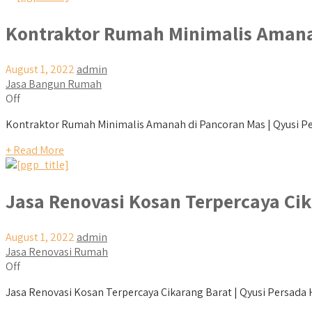
Kontraktor Rumah Minimalis Amana
August 1, 2022
admin
Jasa Bangun Rumah
Off
Kontraktor Rumah Minimalis Amanah di Pancoran Mas | Qyusi Pe
+ Read More
Jasa Renovasi Kosan Terpercaya Ci
August 1, 2022
admin
Jasa Renovasi Rumah
Off
Jasa Renovasi Kosan Terpercaya Cikarang Barat | Qyusi Persada H