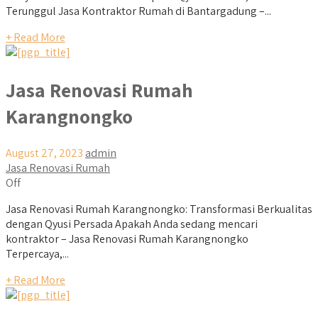
Terunggul Jasa Kontraktor Rumah di Bantargadung –...
+ Read More
Jasa Renovasi Rumah
Karangnongko
August 27, 2023
admin
Jasa Renovasi Rumah
Off
Jasa Renovasi Rumah Karangnongko: Transformasi Berkualitas
dengan Qyusi Persada Apakah Anda sedang mencari
kontraktor – Jasa Renovasi Rumah Karangnongko
Terpercaya,...
+ Read More