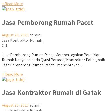
+ Read More
Jasa Pemborong Rumah Pacet
August 26, 2023
admin
Jasa Kontraktor Rumah
Off
Jasa Pemborong Rumah Pacet: Mempercayakan Pendirian
Rumah Khayalan pada Qyusi Persada, Kontraktor Paling baik
Jasa Pemborong Rumah Pacet – menciptakan...
+ Read More
Jasa Kontraktor Rumah di Gatak
August 26, 2023
admin
Jasa Kontraktor Rumah