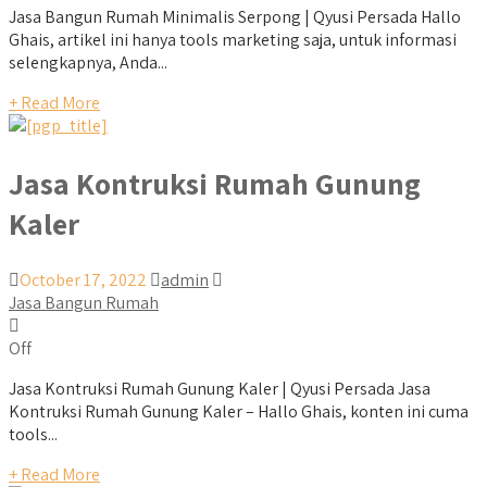
Jasa Bangun Rumah Minimalis Serpong | Qyusi Persada Hallo
Ghais, artikel ini hanya tools marketing saja, untuk informasi
selengkapnya, Anda...
+ Read More
Jasa Kontruksi Rumah Gunung
Kaler
October 17, 2022
admin
Jasa Bangun Rumah
Off
Jasa Kontruksi Rumah Gunung Kaler | Qyusi Persada Jasa
Kontruksi Rumah Gunung Kaler – Hallo Ghais, konten ini cuma
tools...
+ Read More