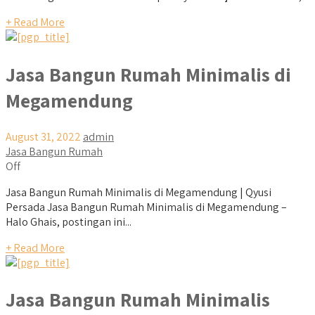
+ Read More
Jasa Bangun Rumah Minimalis di
Megamendung
August 31, 2022
admin
Jasa Bangun Rumah
Off
Jasa Bangun Rumah Minimalis di Megamendung | Qyusi
Persada Jasa Bangun Rumah Minimalis di Megamendung –
Halo Ghais, postingan ini...
+ Read More
Jasa Bangun Rumah Minimalis