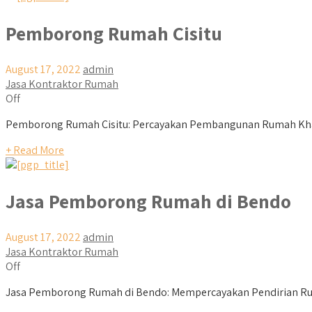
Pemborong Rumah Cisitu
August 17, 2022
admin
Jasa Kontraktor Rumah
Off
Pemborong Rumah Cisitu: Percayakan Pembangunan Rumah Khaya
+ Read More
Jasa Pemborong Rumah di Bendo
August 17, 2022
admin
Jasa Kontraktor Rumah
Off
Jasa Pemborong Rumah di Bendo: Mempercayakan Pendirian Rum