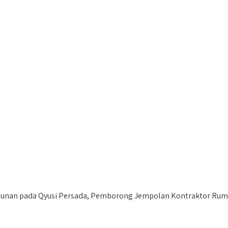
nan pada Qyusi Persada, Pemborong Jempolan Kontraktor Ruma