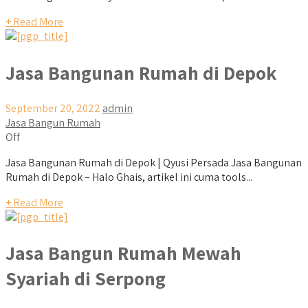
+ Read More
Jasa Bangunan Rumah di Depok
September 20, 2022
admin
Jasa Bangun Rumah
Off
Jasa Bangunan Rumah di Depok | Qyusi Persada Jasa Bangunan
Rumah di Depok – Halo Ghais, artikel ini cuma tools...
+ Read More
Jasa Bangun Rumah Mewah
Syariah di Serpong