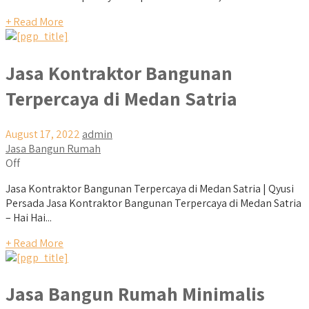
+ Read More
Jasa Kontraktor Bangunan
Terpercaya di Medan Satria
August 17, 2022
admin
Jasa Bangun Rumah
Off
Jasa Kontraktor Bangunan Terpercaya di Medan Satria | Qyusi
Persada Jasa Kontraktor Bangunan Terpercaya di Medan Satria
– Hai Hai...
+ Read More
Jasa Bangun Rumah Minimalis