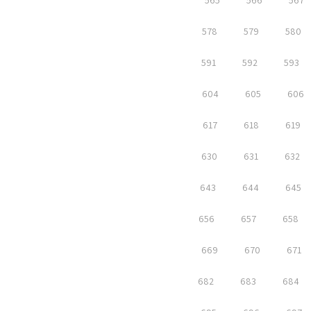
565
566
567
578
579
580
591
592
593
604
605
606
617
618
619
630
631
632
643
644
645
656
657
658
669
670
671
682
683
684