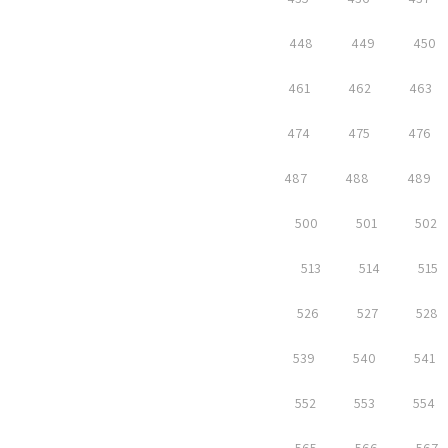
448
449
450
461
462
463
474
475
476
487
488
489
500
501
502
513
514
515
526
527
528
539
540
541
552
553
554