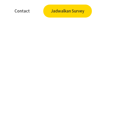
Contact
Jadwalkan Survey