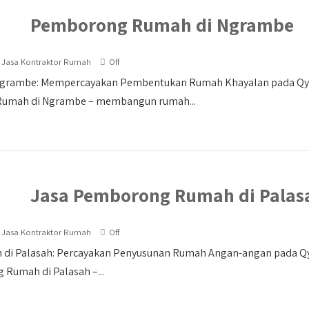
Pemborong Rumah di Ngrambe
Jasa Kontraktor Rumah
Off
grambe: Mempercayakan Pembentukan Rumah Khayalan pada Qyu
umah di Ngrambe – membangun rumah...
Jasa Pemborong Rumah di Palas
Jasa Kontraktor Rumah
Off
di Palasah: Percayakan Penyusunan Rumah Angan-angan pada Qyu
Rumah di Palasah –...