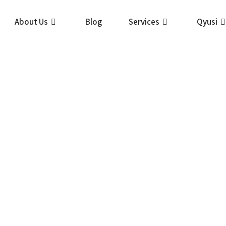
About Us
Blog
Services
Qyusi